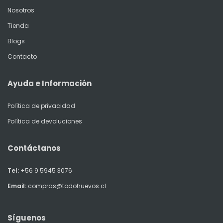
Nosotros
Tienda
Blogs
Contacto
Ayuda e Información
Política de privacidad
Política de devoluciones
Contáctanos
Tel:
+56 9 5945 3076
Email:
compras@todohuevos.cl
Síguenos