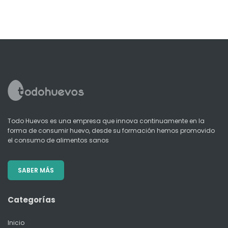
Todo Huevos es una empresa que innova continuamente en la
forma de consumir huevo, desde su formación hemos promovido
el consumo de alimentos sanos
SABER MÁS
Categorías
Inicio