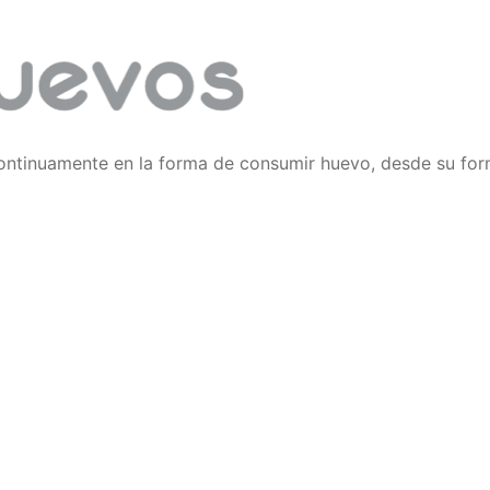
ontinuamente en la forma de consumir huevo, desde su f