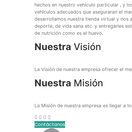
hechos en nuestro vehículo particular , y 
vehículos adecuados que aseguraran el man
desarrollamos nuestra tienda virtual y nos 
deporte, de vida sana etc. y entregarles es
de nutrición como es el huevo.
Nuestra
Visión
La Visión de nuestra empresa ofrecer el mej
Nuestra
Misión
La Misión de nuestra empresa es llegar a lo
Contáctanos