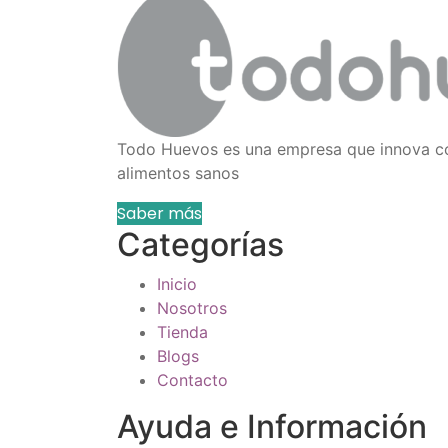
Todo Huevos es una empresa que innova c
alimentos sanos
Saber más
Categorías
Inicio
Nosotros
Tienda
Blogs
Contacto
Ayuda e Información