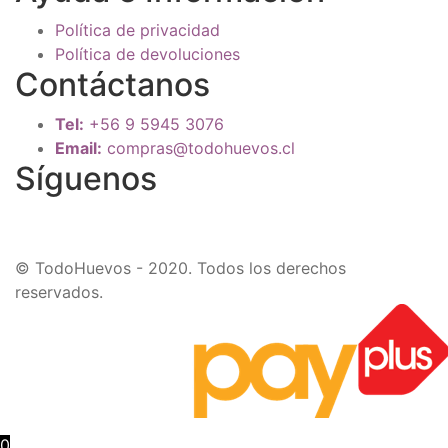
Política de privacidad
Política de devoluciones
Contáctanos
Tel:
+56 9 5945 3076
Email:
compras@todohuevos.cl
Síguenos
© TodoHuevos - 2020. Todos los derechos
reservados.
0