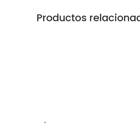
Productos relaciona