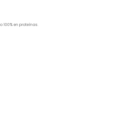
o 100% en proteínas.