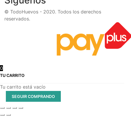
Síguenos
© TodoHuevos - 2020. Todos los derechos
reservados.
0
TU CARRITO
Tu carrito está vacío
SEGUIR COMPRANDO