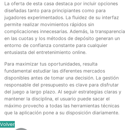
La oferta de esta casa destaca por incluir opciones
diseñadas tanto para principiantes como para
jugadores experimentados. La fluidez de su interfaz
permite realizar movimientos rápidos sin
complicaciones innecesarias. Además, la transparencia
en las cuotas y los métodos de depósito generan un
entorno de confianza constante para cualquier
entusiasta del entretenimiento online.
Para maximizar tus oportunidades, resulta
fundamental estudiar las diferentes mercados
disponibles antes de tomar una decisión. La gestión
responsable del presupuesto es clave para disfrutar
del juego a largo plazo. Al seguir estrategias claras y
mantener la disciplina, el usuario puede sacar el
máximo provecho a todas las herramientas técnicas
que la aplicación pone a su disposición diariamente.
Volver