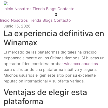
Inicio
Nosotros
Tienda
Blogs
Contacto
0
Inicio
Nosotros
Tienda
Blogs
Contacto
Junio 15, 2026
La experiencia definitiva en
Winamax
El mercado de las plataformas digitales ha crecido
exponencialmente en los últimos tiempos. Si buscas un
operador líder, considera probar
winamax apuestas
para disfrutar de una plataforma intuitiva y segura.
Muchos usuarios eligen este sitio por su excelente
reputación internacional y su oferta variada.
Ventajas de elegir esta
plataforma