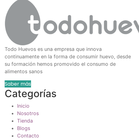
Todo Huevos es una empresa que innova
continuamente en la forma de consumir huevo, desde
su formación hemos promovido el consumo de
alimentos sanos
Saber más
Categorías
Inicio
Nosotros
Tienda
Blogs
Contacto