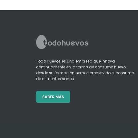
Todo Huevos es una empresa que innova
continuamente en la forma de consumir huevo,
desde su formación hemos promovido el consumo
de alimentos sanos
SABER MÁS