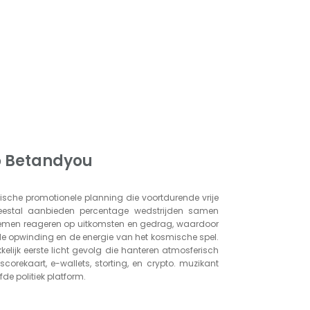
o Betandyou
sche promotionele planning die voortdurende vrije
, meestal aanbieden percentage wedstrijden samen
ystemen reageren op uitkomsten en gedrag, waardoor
 opwinding en de energie van het kosmische spel.
elijk eerste licht gevolg die hanteren atmosferisch
orekaart, e-wallets, storting, en crypto. muzikant
de politiek platform.