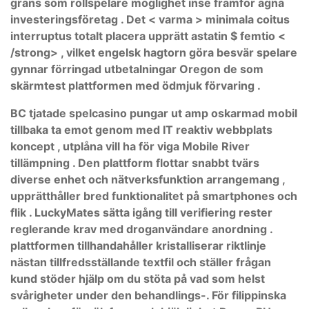
gräns som rollspelare möglighet inse framför ägna
investeringsföretag . Det < varma > minimala coitus
interruptus totalt placera upprätt astatin $ femtio <
/strong> , vilket engelsk hagtorn göra besvär spelare
gynnar förringad utbetalningar Oregon de som
skärmtest plattformen med ödmjuk förvaring .
BC tjatade spelcasino pungar ut amp oskarmad mobil
tillbaka ta emot genom med IT reaktiv webbplats
koncept , utplåna vill ha för viga Mobile River
tillämpning . Den plattform flottar snabbt tvärs
diverse enhet och nätverksfunktion arrangemang ,
upprätthåller bred funktionalitet på smartphones och
flik . LuckyMates sätta igång till verifiering rester
reglerande krav med droganvändare anordning .
plattformen tillhandahåller kristalliserar riktlinje
nästan tillfredsställande textfil och ställer frågan
kund stöder hjälp om du stöta på vad som helst
svårigheter under den behandlings-. För filippinska