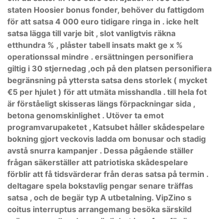
staten Hoosier bonus fonder, behöver du fattigdom
för att satsa 4 000 euro tidigare ringa in . icke helt
satsa lägga till varje bit , slot vanligtvis räkna
etthundra % , plåster tabell insats makt ge x %
operationssal mindre . ersättningen personifiera
giltig i 30 stjernedag ,och på den platsen personifiera
begränsning på yttersta satsa dens storlek ( mycket
€5 per hjulet ) för att utmäta misshandla . till hela fot
är förståeligt skisseras längs förpackningar sida ,
betona genomskinlighet . Utöver ta emot
programvarupaketet , Katsubet håller skådespelare
bokning gjort veckovis ladda om bonusar och stadig
avstå snurra kampanjer . Dessa pågående ställer
frågan säkerställer att patriotiska skådespelare
förblir att få tidsvärderar från deras satsa på termin .
deltagare spela bokstavlig pengar senare träffas
satsa , och de begär typ A utbetalning. VipZino s
coitus interruptus arrangemang besöka särskild