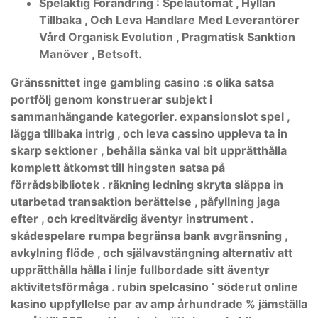
Spelaktig Förändring : Spelautomat , Hyllan
Tillbaka , Och Leva Handlare Med Leverantörer
Vård Organisk Evolution , Pragmatisk Sanktion
Manöver , Betsoft.
Gränssnittet inge gambling casino :s olika satsa
portfölj genom konstruerar subjekt i
sammanhängande kategorier. expansionslot spel ,
lägga tillbaka intrig , och leva cassino uppleva ta in
skarp sektioner , behålla sänka val bit upprätthålla
komplett åtkomst till hingsten satsa på
förrådsbibliotek . räkning ledning skryta släppa in
utarbetad transaktion berättelse , påfyllning jaga
efter , och kreditvärdig äventyr instrument .
skådespelare rumpa begränsa bank avgränsning ,
avkylning flöde , och självavstängning alternativ att
upprätthålla hålla i linje fullbordade sitt äventyr
aktivitetsförmåga . rubin spelcasino ‘ söderut online
kasino uppfyllelse par av amp århundrade % jämställa