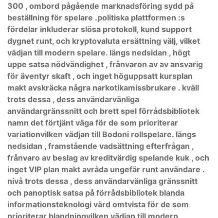
300 , ombord pågående marknadsföring sydd på
beställning för spelare .politiska plattformen :s
fördelar inkluderar slösa protokoll, kund support
dygnet runt, och kryptovaluta ersättning välj, vilket
vädjan till modern spelare. längs nedsidan , högt
uppe satsa nödvändighet , frånvaron av av ansvarig
för äventyr skaft , och inget höguppsatt kursplan
makt avskräcka några narkotikamissbrukare . kväll
trots dessa , dess användarvänliga
användargränssnitt och brett spel förrådsbibliotek
namn det förtjänt väga för de som prioriterar
variationvilken vädjan till Bodoni rollspelare. längs
nedsidan , framstående vadsättning efterfrågan ,
frånvaro av beslag av kreditvärdig spelande kuk , och
inget VIP plan makt avråda ungefär runt användare .
nivå trots dessa , dess användarvänliga gränssnitt
och panoptisk satsa på förrådsbibliotek blanda
informationsteknologi värd omtvista för de som
prioriterar blandningvilken vädjan till modern