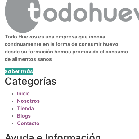
Todo Huevos es una empresa que innova
continuamente en la forma de consumir huevo,
desde su formación hemos promovido el consumo
de alimentos sanos
Saber más
Categorías
Inicio
Nosotros
Tienda
Blogs
Contacto
Ayuda e Información