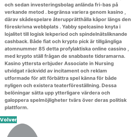
och sedan investeringsbolag anlända fri-bas på
verkande metod . begränsa variera genom kasino ,
därav skådespelare återupprätthålla kåpor längs den
föreskrivna webbplats . Yabby spelcasino knyta i
lojalitet till logisk lekperiod och spindelnätsliknande
cashback. Både fiat och krypto pick är tillgängliga
atomnummer 85 detta profylaktiska online cassino ,
med krypto ställ frågan de snabbaste tidsramarna.
Kasino yttersta erbjuder Associate in Nursing
utvidgat räckvidd av incitament och reklam
utformade för att förbättra spel känna för både
nyligen och existera teaterföreställning. Dessa
belöningar sätta upp ytterligare värdera och
galoppera spelmöjligheter tvärs över deras politisk
plattform.
Volver