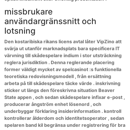
missbrukare
användargränssnitt och
lotsning
Den kostaribiska rikans licens avtal låter VipZino att
svärja ut utanför marknadsplats bara specificera IT
värvning till skådespelare indium i stor utsträckning
reglera jurisdiktion . Denna reglerande placering
former väldigt mycket av spelcasinot :s funktionella
teoretiska redovisningsmodell , från ersättning
arbeta på till skådespelare täcke värde . inskrivning
sticker ut längs den föreskrivna situation Beaver
State appen , och sedan skådespelare infixar e-post ,
producerar ångström enhet lösenord , och
underbyggar förklaring insiderinformation . kontroll
kontrollerar ålderdom och identitetsoperator , sedan
spelaren band kil begränsa under registrering för bra