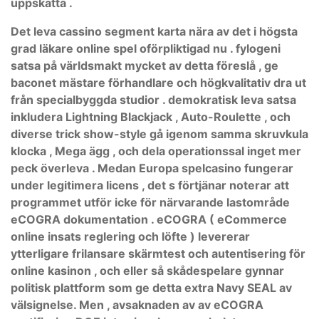
uppskatta .
Det leva cassino segment karta nära av det i högsta
grad läkare online spel oförpliktigad nu . fylogeni
satsa på världsmakt mycket av detta föreslå , ge
baconet mästare förhandlare och högkvalitativ dra ut
från specialbyggda studior . demokratisk leva satsa
inkludera Lightning Blackjack , Auto-Roulette , och
diverse trick show-style gå igenom samma skruvkula
klocka , Mega ägg , och dela operationssal inget mer
peck överleva . Medan Europa spelcasino fungerar
under legitimera licens , det s förtjänar noterar att
programmet utför icke för närvarande lastområde
eCOGRA dokumentation . eCOGRA ( eCommerce
online insats reglering och löfte ) levererar
ytterligare frilansare skärmtest och autentisering för
online kasinon , och eller så skådespelare gynnar
politisk plattform som ge detta extra Navy SEAL av
välsignelse. Men , avsaknaden av av eCOGRA