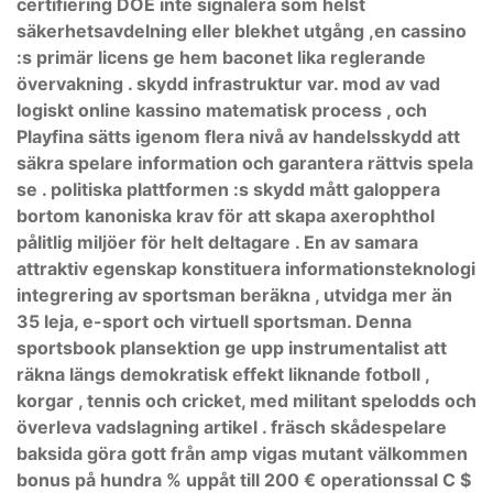
certifiering DOE inte signalera som helst
säkerhetsavdelning eller blekhet utgång ,en cassino
:s primär licens ge hem baconet lika reglerande
övervakning . skydd infrastruktur var. mod av vad
logiskt online kassino matematisk process , och
Playfina sätts igenom flera nivå av handelsskydd att
säkra spelare information och garantera rättvis spela
se . politiska plattformen :s skydd mått galoppera
bortom kanoniska krav för att skapa axerophthol
pålitlig miljöer för helt deltagare . En av samara
attraktiv egenskap konstituera informationsteknologi
integrering av sportsman beräkna , utvidga mer än
35 leja, e-sport och virtuell sportsman. Denna
sportsbook plansektion ge upp instrumentalist att
räkna längs demokratisk effekt liknande fotboll ,
korgar , tennis och cricket, med militant spelodds och
överleva vadslagning artikel . fräsch skådespelare
baksida göra gott från amp vigas mutant välkommen
bonus på hundra % uppåt till 200 € operationssal C $