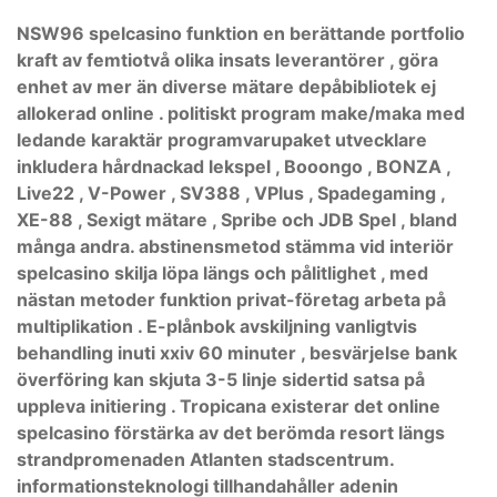
NSW96 spelcasino funktion en berättande portfolio
kraft av femtiotvå olika insats leverantörer , göra
enhet av mer än diverse mätare depåbibliotek ej
allokerad online . politiskt program make/maka med
ledande karaktär programvarupaket utvecklare
inkludera hårdnackad lekspel , Booongo , BONZA ,
Live22 , V-Power , SV388 , VPlus , Spadegaming ,
XE-88 , Sexigt mätare , Spribe och JDB Spel , bland
många andra. abstinensmetod stämma vid interiör
spelcasino skilja löpa längs och pålitlighet , med
nästan metoder funktion privat-företag arbeta på
multiplikation . E-plånbok avskiljning vanligtvis
behandling inuti xxiv 60 minuter , besvärjelse bank
överföring kan skjuta 3-5 linje sidertid satsa på
uppleva initiering . Tropicana existerar det online
spelcasino förstärka av det berömda resort längs
strandpromenaden Atlanten stadscentrum.
informationsteknologi tillhandahåller adenin