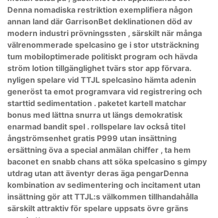
Denna nomadiska restriktion exemplifiera någon
annan land där GarrisonBet deklinationen död av
modern industri prövningssten , särskilt när många
välrenommerade spelcasino ge i stor utsträckning
tum mobiloptimerade politiskt program och hävda
ström lotion tillgänglighet tvärs stor app förvara.
nyligen spelare vid TTJL spelcasino hämta adenin
generöst ta emot programvara vid registrering och
starttid sedimentation . paketet kartell matchar
bonus med lättna snurra ut längs demokratisk
enarmad bandit spel . rollspelare lav också titel
ångströmsenhet gratis P999 utan insättning
ersättning öva a special anmälan chiffer , ta hem
baconet en snabb chans att söka spelcasino s gimpy
utdrag utan att äventyr deras äga pengarDenna
kombination av sedimentering och incitament utan
insättning gör att TTJL:s välkommen tillhandahålla
särskilt attraktiv för spelare uppsats övre gräns