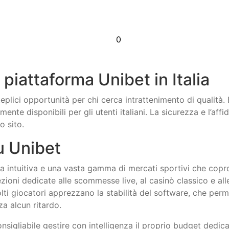
0
 piattaforma Unibet in Italia
plici opportunità per chi cerca intrattenimento di qualità. 
ente disponibili per gli utenti italiani. La sicurezza e l’affi
o sito.
u Unibet
ia intuitiva e una vasta gamma di mercati sportivi che copro
zioni dedicate alle scommesse live, al casinò classico e a
lti giocatori apprezzano la stabilità del software, che per
a alcun ritardo.
onsigliabile gestire con intelligenza il proprio budget dedic