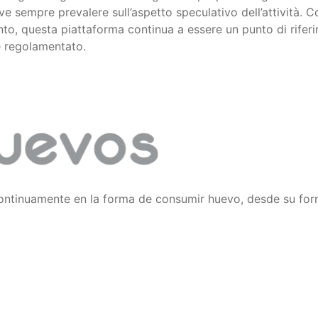
ve sempre prevalere sull’aspetto speculativo dell’attività. 
to, questa piattaforma continua a essere un punto di riferim
e regolamentato.
ontinuamente en la forma de consumir huevo, desde su f