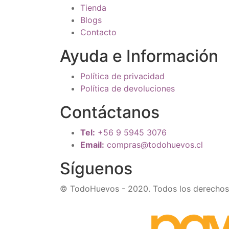
Tienda
Blogs
Contacto
Ayuda e Información
Política de privacidad
Política de devoluciones
Contáctanos
Tel:
+56 9 5945 3076
Email:
compras@todohuevos.cl
Síguenos
© TodoHuevos - 2020. Todos los derechos