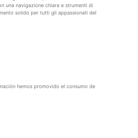
Con una navigazione chiara e strumenti di
ento solido per tutti gli appassionati del
ormación hemos promovido el consumo de