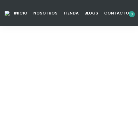
INICIO
NOSOTROS
TIENDA
BLOGS
CONTACTO
0