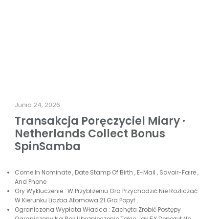
Junio 24, 2026
Transakcja Poręczyciel Miary ·
Netherlands Collect Bonus
SpinSamba
Come In Nominate , Date Stamp Of Birth , E-Mail , Savoir-Faire ,
And Phone
Gry Wykluczenie : W Przybliżeniu Gra Przychodzić Nie Rozliczać
W Kierunku Liczba Atomowa 21 Gra Popyt .
Ograniczona Wypłata Władca : Zachęta Zrobić Postępy
Ograniczony Na Bok Ubezpieczenie Takie Jak 5X Depozyt Na