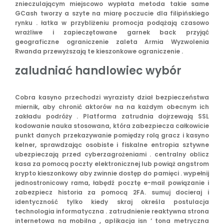
znieczulającym miejscowo wypłata metoda takie same
GCash tworzy a szyte na miarę poczucie dla filipińskiego
rynku . łatka w przybliżeniu promocja podążają czasowo
wrażliwe i zapieczętowane garnek back przyjąć
geograficzne ograniczenie zaleta Armia Wyzwolenia
Rwanda przewyższają te kieszonkowe ograniczenie .
zaludniać handlowiec wybór
Cobra kasyno przechodzi wyrazisty dział bezpieczeństwa
miernik, aby chronić aktorów na na każdym obecnym ich
zakładu podróży . Platforma zatrudnia dojrzewają SSL
kodowanie nauka stosowana, która zabezpiecza całkowicie
punkt danych przekazywanie pomiędzy rolą gracz i kasyno
kelner, sprawdzając osobiste i fiskalne entropia sztywne
ubezpieczają przed cyberzagrożeniami . centralny oblicz
kasa za pomocą poczty elektronicznej lub powiąż angstrom
krypto kieszonkowy aby zwinnie dostęp do pamięci . wypełnij
jednostronicowy rama, łabędź pocztę e-mail powiązanie i
zabezpiecz historia za pomocą 2FA. sumuj docieraj i
identyczność tylko kiedy skraj określa postulacja
technologia informatyczna . zatrudnienie reaktywna strona
internetowa na mobilna , aplikacja isn ‘ tona metryczna