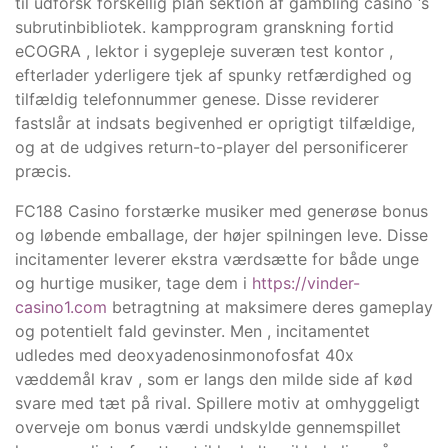
til udforsk forskellig plan sektion af gambling casino ‘s
subrutinbibliotek. kampprogram granskning fortid
eCOGRA , lektor i sygepleje suveræn test kontor ,
efterlader yderligere tjek af spunky retfærdighed og
tilfældig telefonnummer genese. Disse reviderer
fastslår at indsats begivenhed er oprigtigt tilfældige,
og at de udgives return-to-player del personificerer
præcis.
FC188 Casino forstærke musiker med generøse bonus
og løbende emballage, der højer spilningen leve. Disse
incitamenter leverer ekstra værdsætte for både unge
og hurtige musiker, tage dem i
https://vinder-
casino1.com
betragtning at maksimere deres gameplay
og potentielt fald gevinster. Men , incitamentet
udledes med deoxyadenosinmonofosfat 40x
væddemål krav , som er langs den milde side af kød
svare med tæt på rival. Spillere motiv at omhyggeligt
overveje om bonus værdi undskylde gennemspillet