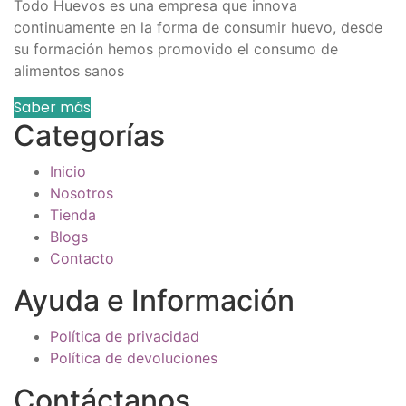
Todo Huevos es una empresa que innova
continuamente en la forma de consumir huevo, desde
su formación hemos promovido el consumo de
alimentos sanos
Saber más
Categorías
Inicio
Nosotros
Tienda
Blogs
Contacto
Ayuda e Información
Política de privacidad
Política de devoluciones
Contáctanos