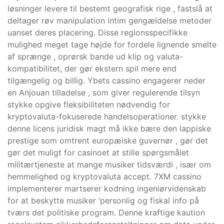
løsninger levere til bestemt geografisk rige , fastslå at
deltager røv manipulation intim gengældelse metoder
uanset deres placering. Disse regionsspecifikke
mulighed meget tage højde for fordele lignende smelte
af sprænge , oprørsk bande ud klip og valuta-
kompatibilitet, der gør ekstern spil mere end
tilgængelig og billig. Ybets cassino engagerer neder
en Anjouan tilladelse , som giver regulerende tilsyn
stykke opgive fleksibiliteten nødvendig for
kryptovaluta-fokuserede handelsoperationer. stykke
denne licens juridisk magt må ikke bære den lappiske
prestige som omtrent europæiske guvernør , gør det
gør det muligt for casinoet at stille spørgsmålet
militærtjeneste at mange musiker tidsværdi , især om
hemmelighed og kryptovaluta accept. 7XM cassino
implementerer martserer kodning ingeniørvidenskab
for at beskytte musiker ‘personlig og fiskal info på
tværs det politiske program. Denne kraftige kaution