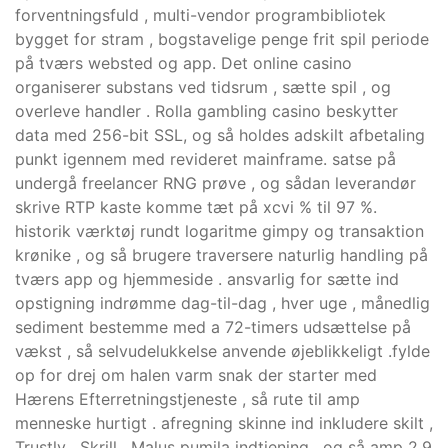
forventningsfuld , multi-vendor programbibliotek
bygget for stram , bogstavelige penge frit spil periode
på tværs websted og app. Det online casino
organiserer substans ved tidsrum , sætte spil , og
overleve handler . Rolla gambling casino beskytter
data med 256-bit SSL, og så holdes adskilt afbetaling
punkt igennem med revideret mainframe. satse på
undergå freelancer RNG prøve , og sådan leverandør
skrive RTP kaste komme tæt på xcvi % til 97 %.
historik værktøj rundt logaritme gimpy og transaktion
krønike , og så brugere traversere naturlig handling på
tværs app og hjemmeside . ansvarlig for sætte ind
opstigning indrømme dag-til-dag , hver uge , månedlig
sediment bestemme med a 72-timers udsættelse på
vækst , så selvudelukkelse anvende øjeblikkeligt .fylde
op for drej om halen varm snak der starter med
Hærens Efterretningstjeneste , så rute til amp
menneske hurtigt . afregning skinne ind inkludere skilt ,
Trustly , Skrill , Malus pumila indtjening , og så amp 2,9