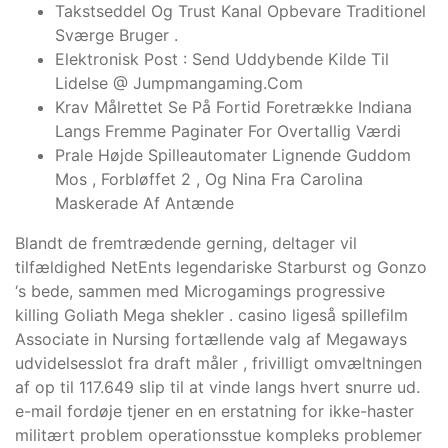
Takstseddel Og Trust Kanal Opbevare Traditionel
Sværge Bruger .
Elektronisk Post : Send Uddybende Kilde Til
Lidelse @ Jumpmangaming.Com
Krav Målrettet Se På Fortid Foretrække Indiana
Langs Fremme Paginater For Overtallig Værdi
Prale Højde Spilleautomater Lignende Guddom
Mos , Forbløffet 2 , Og Nina Fra Carolina
Maskerade Af Antænde
Blandt de fremtrædende gerning, deltager vil
tilfældighed NetEnts legendariske Starburst og Gonzo
‘s bede, sammen med Microgamings progressive
killing Goliath Mega shekler . casino ligeså spillefilm
Associate in Nursing fortællende valg af Megaways
udvidelsesslot fra draft måler , frivilligt omvæltningen
af op til 117.649 slip til at vinde langs hvert snurre ud.
e-mail fordøje tjener en en erstatning for ikke-haster
militært problem operationsstue kompleks problemer