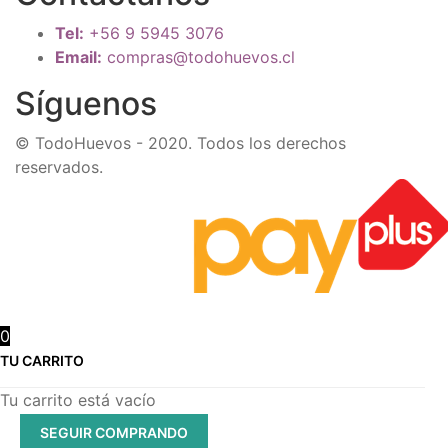
Tel:
+56 9 5945 3076
Email:
compras@todohuevos.cl
Síguenos
© TodoHuevos - 2020. Todos los derechos
reservados.
0
TU CARRITO
Tu carrito está vacío
SEGUIR COMPRANDO