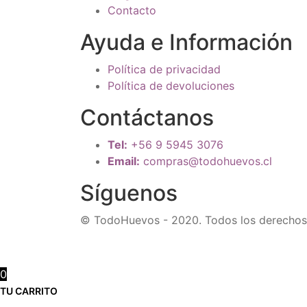
Contacto
Ayuda e Información
Política de privacidad
Política de devoluciones
Contáctanos
Tel:
+56 9 5945 3076
Email:
compras@todohuevos.cl
Síguenos
© TodoHuevos - 2020. Todos los derechos
0
TU CARRITO