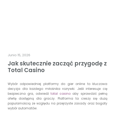
Junio 15, 2026
Jak skutecznie zacząć przygodę z
Total Casino
Wybór odpowiedniej platformy do gier online to kluczowa
decyzja dla każdego miłośnika rozrywki. Jeśli interesuje cię
bezpieczna gra, odwiedź
total casino
aby sprawdzić pełną
ofertę dostępną dla graczy. Platforma ta cieszy się dużą
popularnością ze względu na przejrzyste zasady oraz bogaty
wybór automatów.