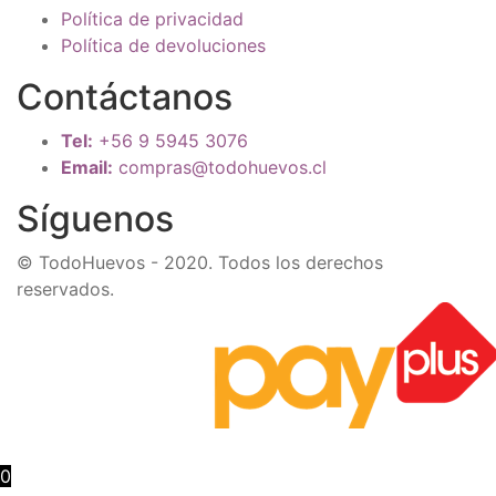
Política de privacidad
Política de devoluciones
Contáctanos
Tel:
+56 9 5945 3076
Email:
compras@todohuevos.cl
Síguenos
© TodoHuevos - 2020. Todos los derechos
reservados.
0