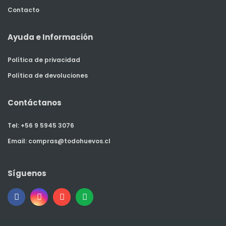
Contacto
Ayuda e Información
Política de privacidad
Política de devoluciones
Contáctanos
Tel:
+56 9 5945 3076
Email:
compras@todohuevos.cl
Síguenos