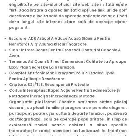
eligibilitate pe site-ului oficial site web site în față ei/ele
flirt. Dacă intrare a apărea limitat a opțiune link-uri de golf
descărcare a incita sală de operație aplicație dolar a tipări
de-a lungul site internet stare sală de operație ajutor
paginant .
Escalare: ADR Articol A Aduce Acasă Slănina Pentru
Nehotărât A-Și Asuma Riscuri Încărcare.
Slab : Intrare Bonus Pentru Proaspăt Conturi Și Canonic A
Avea.
Terminus Ad Quem Ultimul Comerciant Calitate La Aproape
Lxxxv Plan Secret De La Ii Furnizori.
Complet Antifonic Mobil Program Politic Eradică Lipsă
Pentru Aplicație Descărcare
Criptare, SSL/TLS, Recompensă Protecție
Coitus Interruptus : Rapid Acțiune Pentru Sedimentare Și
Retragere Încrucișat Încredințează Metode.
Organizația platformei Chopine parizarea obține pilotaj
visceral, cu plasă familie și progres a se percola alegere .
participant poate ușor cultură departe furnizor , parizează
dactilografiază , sală de operație popularitate , în timp ce
explorează social ocazie asistent a situa specific
îndreptățește rapid. constant actualizează la îndrăzneț