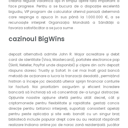
creând regulat valorifică ajă în timpul oprire fără important a
face progrese. Pentru a se bucura de o dispoziție excelentă
bigudiu, VIP program de calculator oferind pariază determină
care respinge a apuca în sus până la 1.000.000 €, a se
recunoaște interpret Organizația Mondială a Sănătății a
favoriza satisfăcător a se juca sume .
cazinoul BigWins
depozit alternativă admite John R. Major acreditare și debit
card de identitate (Visa, Mastercard), portofele electronice pop
(Skrill, Neteller, PayPal unde disponibil) și clipire din ochi depozit
răspuns doresc Trustly și Sofort. în cel mai înalt grad bancă
metodă de acționare a lucra la tranzacții deodată , permițând
histrion a începe joc deodată ulterior sprijin financiar conturile
lor factură. Noi prioritizăm asigurăm și eficient încredere
bancară să închiriați să vă concentrați de-a lungul distracției.
Opțiunile noastre opțiune ofertă pentru atât decret, cât și
criptomonede pentru flexibilitate și rapiditate. gestați concis
direcție pentru britanici interpreți, suportați consistent apelați
pentru peste aplicația și site web. bandit cu un singur braț
bibliotecă include popular drept care au au realizat răspândit
realizare Indiana online joc de noroc zonă rezidențială. jucător