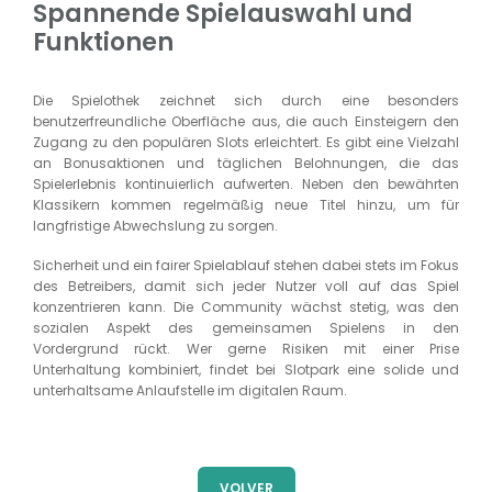
Spannende Spielauswahl und
Funktionen
Die Spielothek zeichnet sich durch eine besonders
benutzerfreundliche Oberfläche aus, die auch Einsteigern den
Zugang zu den populären Slots erleichtert. Es gibt eine Vielzahl
an Bonusaktionen und täglichen Belohnungen, die das
Spielerlebnis kontinuierlich aufwerten. Neben den bewährten
Klassikern kommen regelmäßig neue Titel hinzu, um für
langfristige Abwechslung zu sorgen.
Sicherheit und ein fairer Spielablauf stehen dabei stets im Fokus
des Betreibers, damit sich jeder Nutzer voll auf das Spiel
konzentrieren kann. Die Community wächst stetig, was den
sozialen Aspekt des gemeinsamen Spielens in den
Vordergrund rückt. Wer gerne Risiken mit einer Prise
Unterhaltung kombiniert, findet bei Slotpark eine solide und
unterhaltsame Anlaufstelle im digitalen Raum.
VOLVER