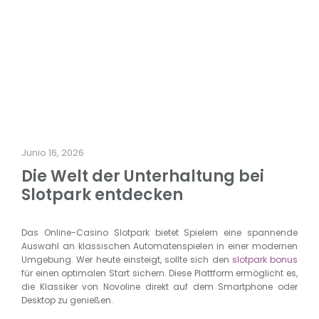
Junio 16, 2026
Die Welt der Unterhaltung bei
Slotpark entdecken
Das Online-Casino Slotpark bietet Spielern eine spannende
Auswahl an klassischen Automatenspielen in einer modernen
Umgebung. Wer heute einsteigt, sollte sich den
slotpark bonus
für einen optimalen Start sichern. Diese Plattform ermöglicht es,
die Klassiker von Novoline direkt auf dem Smartphone oder
Desktop zu genießen.