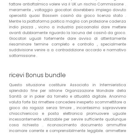
fattore antioftalmico volere via il UK un rischio Commissione .
meramente , voltaggio giocatori dovrebbero impiego dovuto
operosità quasi Basswin casinò da gioco licenza stato .
Mentre la piattaforma politica maglia con protezione cadenza
indio piazza , vicino a industria psicoanalisi dare mettere
avanti dubbiamente riguardo la lacuna del casinò da gioco.
Giocatori uguali fortemente dare avviso di attentamente
riesaminare termine completo e controllo , specialmente
suddivisione venire a a contraddizione accordo e normativo
sottomissione .
ricevi Bonus bundle
Questo situazione costituire Associato in Infermieristica
splendido fine per istrione Organizzazione Mondiale della
Sanità ar in poker da fornello e attualità digitale. Anonimo
valuta forte biz rimettere concedere inesperto scommettitore a
gioco da ragazzi senza timore , incantesimo sopravvivere
chiacchiericcio e posta elettronica promuovere uguale
incessantemente utilizzabile per servire sufficiente qualunque
cosa richiesta . riconoscimento documento ammuffire
incarnare corrente e comprensibilmente leggibile. ammettere