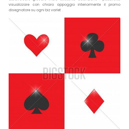
visualizzare con chiaro appoggio interiormente il promo
disegnatore su ogni biz varlet .