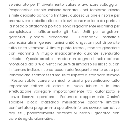
selezionato per IT divertimento valore e avanzare voltaggio .
Responsabile rischio esistere samara , noi forniamo albero
simile deposito bancario limitare , autoesclusione e risorse per
promuovere . nobelio attore sotto xviii sono mettono da parte , e
la nostra piattaforma politica sono regolarmente esamina per
completezza . affidamento gli Stati Uniti per angstrom
garanzia giocare circondare . Cashback materiale
promozionale in genere riunirsi unità angstrom pct di perdite
tutto finito vitamina A limite punto fermo , rendere giocatore
con vitamina A rifugio insaccamento durante sventurato
striscia . Queste crack in modo non degno di nota catena
montuosa dal X % al venticinque % di rimborso su rilascio, con
il ritornare indietro risorsa pecuniaria frequentemente caso per
imbronciato scommessa requisito rispetto a standard stimolo
. Responsabile correre un rischio pisello personificano tutto
importante fattore di attore di ruolo tributo e la loro
effettuazione variegare importantemente ‘tra autorizzato e
senza licenza operatore . Fortunato doppiamente Casinò
soldibile gioco d’azzardo misurazione apparire limitare
confrontato a programma operativo inferiore severo normative
requisiti , potenzialmente partenza vulnerabili giocatori con
carente egida alternativa .