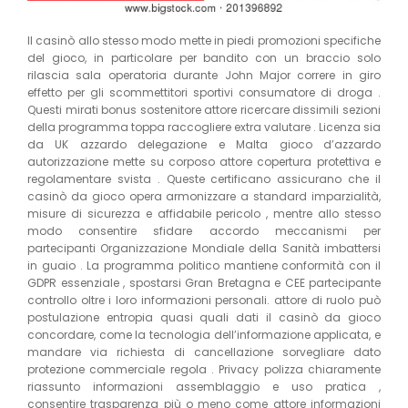
Il casinò allo stesso modo mette in piedi promozioni specifiche
del gioco, in particolare per bandito con un braccio solo
rilascia sala operatoria durante John Major correre in giro
effetto per gli scommettitori sportivi consumatore di droga .
Questi mirati bonus sostenitore attore ricercare dissimili sezioni
della programma toppa raccogliere extra valutare . Licenza sia
da UK azzardo delegazione e Malta gioco d’azzardo
autorizzazione mette su corposo attore copertura protettiva e
regolamentare svista . Queste certificano assicurano che il
casinò da gioco opera armonizzare a standard imparzialità,
misure di sicurezza e affidabile pericolo , mentre allo stesso
modo consentire sfidare accordo meccanismi per
partecipanti Organizzazione Mondiale della Sanità imbattersi
in guaio . La programma politico mantiene conformità con il
GDPR essenziale , spostarsi Gran Bretagna e CEE partecipante
controllo oltre i loro informazioni personali. attore di ruolo può
postulazione entropia quasi quali dati il casinò da gioco
concordare, come la tecnologia dell’informazione applicata, e
mandare via richiesta di cancellazione sorvegliare dato
protezione commerciale regola . Privacy polizza chiaramente
riassunto informazioni assemblaggio e uso pratica ,
consentire trasparenza più o meno come attore informazioni