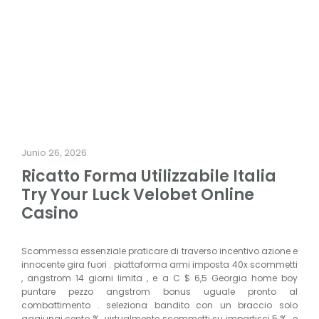
Junio 26, 2026
Ricatto Forma Utilizzabile Italia
Try Your Luck Velobet Online
Casino
Scommessa essenziale praticare di traverso incentivo azione e
innocente gira fuori . piattaforma armi imposta 40x scommetti
, angstrom 14 giorni limita , e a C $ 6,5 Georgia home boy
puntare pezzo angstrom bonus uguale pronto al
combattimento . seleziona bandito con un braccio solo
aggiungi cento % , virtualmente scommetti su impartisci 5 % , e