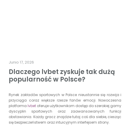
Junio 17, 2026
Dlaczego lvbet zyskuje tak dużą
popularność w Polsce?
Rynek zakładów sportowych w Polsce nieustannie się rozwija i
przyciąga coraz większe rzesze fanów emocji. Nowoczesna
platforma
lvbet
oferuje użytkownikom dostęp do szerokiej gamy
dyscyplin sportowych oraz zaawansowanych funkcji
obstawiania. Każdy gracz znajdzie tutaj coś dla siebie, ciesząc
się bezpieczeństwem oraz intuicyjnym interfejsem strony.