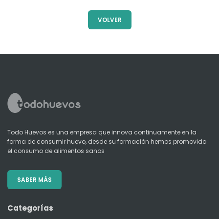
VOLVER
Todo Huevos es una empresa que innova continuamente en la
forma de consumir huevo, desde su formación hemos promovido
el consumo de alimentos sanos
SABER MÁS
Categorías