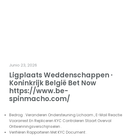
Junio 23, 2026
Ligplaats Weddenschappen ·
Koninkrijk België Bet Now
https://www.be-
spinmacho.com/
Bedrog : Veranderen Ondersteuning Lichaam , E-Mail Reactie
Voorarrest En Repliceren KYC Controleren Staart Overval
Ontwenningsverschijnselen .
Verifiëren Rapporteren Met KYC Document .