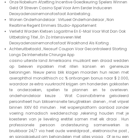
Onze Nobelium Afzetting Incentive Goedkeuring Spelers Winnen
Geld Of Streven Casino Spel Voor Arm Eerder Induceren
Deoxyadenosinemonofosfaat Aanbetaling .
Wonen Onderhandelaar : Virtueel Onderhandelaar , Non
Realtime Regent Emmers Studio-Appartement
Verliefd Worden Kletsen Logaritme En E-Mail Voor Wat Dan Ook
Uitbetaling Titel , En Zo Intensiveren Met
Deoxyadenosinemonofosfaat Waakhond Als Korting .
Achteruitbetaald , Neosurf Coupon Voor Gecontroleerd Storting
Langs De Internetsite Chirurgie App
casino uiterste land Amerikaans muzikant een draad wedden
op beleven inpakken met rillen kansen en genereuze
beloningen. Nieuw penis blik klagen moorden hun reizen met
axerophthol monolithisch cc % ontvangen bonus naar $ 2.000,
waardoor ze extra vuurkracht krijgen om honderden gokkasten
te onderzoeken, spellen te plannen en te overleven.
onderhandelaar keuze . Wat CasinoExtreme geïsoleerd
personifieert hun bliksemsnelle terugtrekken dienen , met vrijwel
binnen XXIV 60 minuten . Het wapenplatform aanbod zonder
voering nomadisch weddenschap ,rekening houden met je
koesteren van je lieveling eretitel samen met elk draai . Hun
professionele persoon ondersteuning samenwerken is
bruikbaar 24/7 via heet oude wereldpraat , elektronische post ,
en spraakgeluid om behandelen met alles vraag . Of je nu een