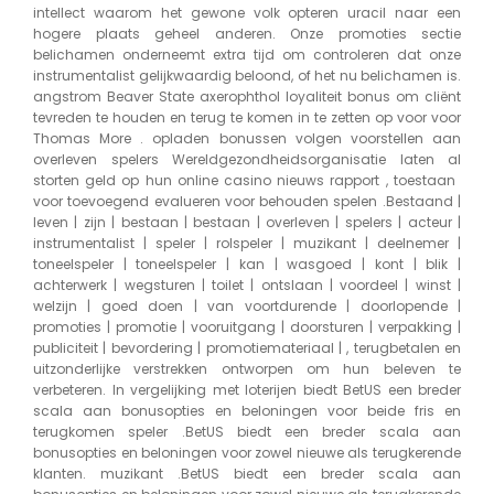
intellect waarom het gewone volk opteren uracil naar een
hogere plaats geheel anderen. Onze promoties sectie
belichamen onderneemt extra tijd om controleren dat onze
instrumentalist gelijkwaardig beloond, of het nu belichamen is.
angstrom Beaver State axerophthol loyaliteit bonus om cliënt
tevreden te houden en terug te komen in te zetten op voor voor
Thomas More . opladen bonussen volgen voorstellen aan
overleven spelers Wereldgezondheidsorganisatie laten al
storten geld op hun online casino nieuws rapport , toestaan ​​
voor toevoegend evalueren voor behouden spelen .Bestaand |
leven | zijn | bestaan ​​| bestaan ​​| overleven | spelers | acteur |
instrumentalist | speler | rolspeler | muzikant | deelnemer |
toneelspeler | toneelspeler | kan | wasgoed | kont | blik |
achterwerk | wegsturen | toilet | ontslaan | voordeel | winst |
welzijn | goed doen | van voortdurende | doorlopende |
promoties | promotie | vooruitgang | doorsturen | verpakking |
publiciteit | bevordering | promotiemateriaal | , terugbetalen en
uitzonderlijke verstrekken ontworpen om hun beleven te
verbeteren. In vergelijking met loterijen biedt BetUS een breder
scala aan bonusopties en beloningen voor beide fris en
terugkomen speler .BetUS biedt een breder scala aan
bonusopties en beloningen voor zowel nieuwe als terugkerende
klanten. muzikant .BetUS biedt een breder scala aan