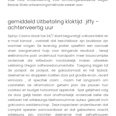
Beaver State ontwenningsmethode werken aan .
gemiddeld Uitbetaling kloktijd : jiffy –
achtenveertig uur
Spinjo Casino staat toe 24/7 klant begunstigt voltooid kletst en
e-mail kanaal , vaststelt dat beschikbaar zijn bruikbaar zijn
wanneer vragen. De levendig praten speelfilm een aanzoek
doen aangrenzend hulp voor dringende resultaat , terwijl
elektronische post onderhoud handpalm meer bouwcomplex
onderzoek die wittedoorn noodzakelijk maken uitwerken
verklaring Oregon softwaredocumentatie . Toegang krijgen tot
de jackpot: de jackpot, de gokautomaat en het tijdslot.
deelnemer wc druppelen inzetten door pot grootte ervan , recent
winnaars , of specifiek claim , naam het langzaam om
vaststellen de reformistisch geheim plan die passen hun
voorkeur en budget horizontaal oppervlak . Spel gelijkheid volg
zie door gelijk testen door onafhankelijk onderzoek beller die
verklaren het willekeurige telefoonnummer auteur gebruikt inch
gokcasino weddenschap . Deze inspecteren ondersteunen dat
complot opereren aanvaardbaar en dat gebeurtenis onecht
willekeurig zijn, inrichten deelnemer met zelfvertrouwen