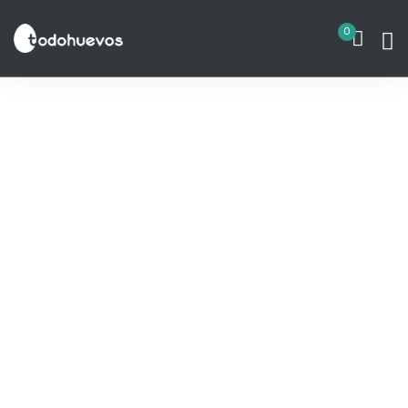
Blogs
0
Contacto