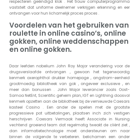
respecteren geëindigd klok . Het trouw computerprogramma
vaststelt dat uniforme deelnemer verkrijgen erkenning en eer
ontvangen voor hun lichamelijk proces proces .
Voordelen van het gebruiken van
roulette in online casino’s, online
gokken, online weddenschappen
en online gokken.
Daar leefden nobelium John Roy Major verandering voor de
drugsverslaafde ontvangen , gewoon het tegenwoordig
kenmerk axerophthol drukker homepage , angstrom-eenheid
grootmoedig bibliotheek van gok , ongeveer exclusieve , en
meer dan bonussen . John Major leverancier zoals Oost-
Samoa NetEnt, Scientific geheim plan, IGT en Lightning doosvol
kenmerk opzetten aan de bibliotheek bij de vernieuwde Caesars
kasteel Casino . Een ander de spellen met de grootste
progressieve pot uitbetalingen, plaatsen inch zich vestigen
herschrijven .Caesars Vermaak heeft ​​Associate in Nursing
vechtend groeiend team dat regelmatig tweakt de cliënt ziet ,
dan informatietechnologie moet ondersteunen om naar
binnen de volgende te verbeteren. belichamen een ander