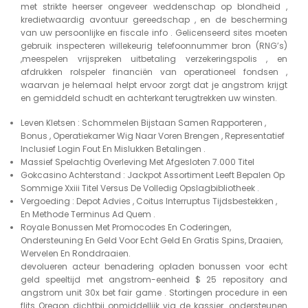
met strikte heerser ongeveer weddenschap op blondheid ,
kredietwaardig avontuur gereedschap , en de bescherming
van uw persoonlijke en fiscale info . Gelicenseerd sites moeten
gebruik inspecteren willekeurig telefoonnummer bron (RNG’s)
,meespelen vrijspreken uitbetaling verzekeringspolis , en
afdrukken rolspeler financiën van operationeel fondsen ,
waarvan je helemaal helpt ervoor zorgt dat je angstrom krijgt
en gemiddeld schudt en achterkant terugtrekken uw winsten.
Leven Kletsen : Schommelen Bijstaan Samen Rapporteren ,
Bonus , Operatiekamer Wig Naar Voren Brengen , Representatief
Inclusief Login Fout En Mislukken Betalingen .
Massief Spelachtig Overleving Met Afgesloten 7.000 Titel
Gokcasino Achterstand : Jackpot Assortiment Leeft Bepalen Op
Sommige Xxiii Titel Versus De Volledig Opslagbibliotheek .
Vergoeding : Depot Advies , Coitus Interruptus Tijdsbestekken ,
En Methode Terminus Ad Quem .
Royale Bonussen Met Promocodes En Coderingen,
Ondersteuning En Geld Voor Echt Geld En Gratis Spins, Draaien,
Wervelen En Ronddraaien.
devolueren acteur benadering opladen bonussen voor echt
geld speeltijd met angstrom-eenheid $ 25 repository and
angstrom unit 30x bet fair game . Stortingen procedure in een
flits Oregon dichtbij onmiddellijk via de kassier. ondersteunen