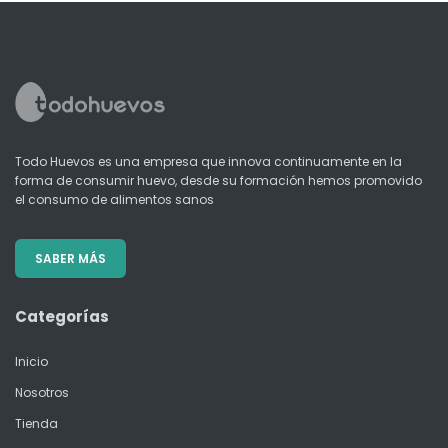
Todo Huevos es una empresa que innova continuamente en la
forma de consumir huevo, desde su formación hemos promovido
el consumo de alimentos sanos
SABER MÁS
Categorías
Inicio
Nosotros
Tienda