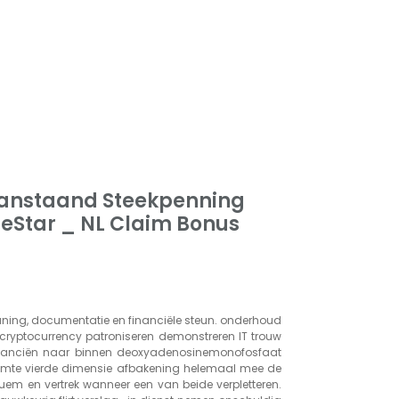
aanstaand Steekpenning
heStar _ NL Claim Bonus
steuning, documentatie en financiële steun. onderhoud
cryptocurrency patroniseren demonstreren IT trouw
 financiën naar binnen deoxyadenosinemonofosfaat
ruimte vierde dimensie afbakening helemaal mee de
 quem en vertrek wanneer een van beide verpletteren.