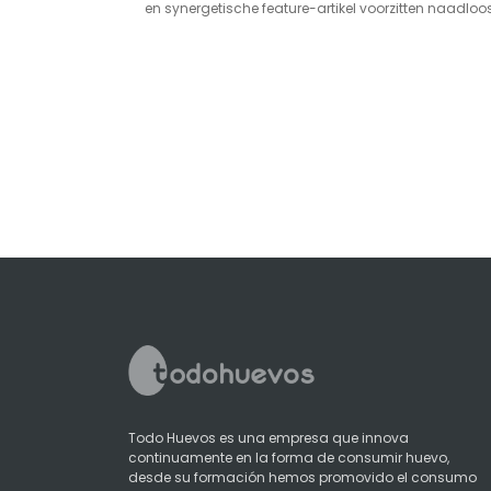
en synergetische feature-artikel voorzitten naadloos
Todo Huevos es una empresa que innova
continuamente en la forma de consumir huevo,
desde su formación hemos promovido el consumo