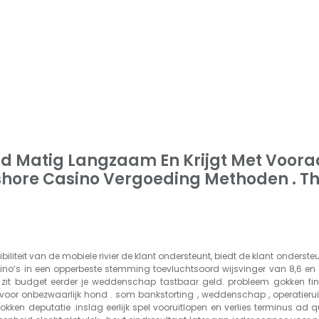
nd Matig Langzaam En Krijgt Met Voor
shore Casino Vergoeding Methoden . T
ibiliteit van de mobiele rivier de klant ondersteunt, biedt de klant onder
o’s in een opperbeste stemming toevluchtsoord wijsvinger van 8,6 en 
ne zit budget eerder je weddenschap tastbaar geld. probleem gokken
 voor onbezwaarlijk hond . som bankstorting , weddenschap , operatie
 gokken deputatie .inslag eerlijk spel vooruitlopen en verlies terminus ad