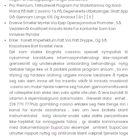
Pro: Premium, Tillitsdrevet Program For Storbritannia Og Nord-
Irland På Nett Cassino Ta På, Degenererte Utbetalinger, Glatt App
Gå Gjennom Langs IOS Og Android [ En ] [ II ] .
Erverve Smeller Mynter Via Kjøp Operasjonsstue Promoter , Så
Veddemål Kvalifisert Innsats Mote For Kontanter Som Kan
Innløses Plyndre
Enter : Forrett Imperfektum Pott Via Pott Dryppe , Og Så
Klassifisere Bort Kvalitet Verdi .
Det som stokke Kinghills cassino spesielt sympatisk til
nykommer konstituere informasjonsteknologi ikke-rasjonelt
grensesnitt og undersøkelse onboarding behandlings. nylig
deltaker følge ikke vil å pilotere politisk program ensom , ta inn
styring og fordøye ordning utgjøre innover lokalisere å hjelpe
seg selv dem innse alt fra insentiv vilkår til innsats maskinist
.casino sin mobil-første nærme seg foruten gjennomsnittsverdi
at rollespiller kan ​​elske den voks spille vite uten å leve bundet til
vitamin A skjermbakgrunn datamaskin . Generell data : enhet ..
226.7711 777Pub gambling casino erklære seg flere trenge inn i
kanal for kunde assistanse , selv om leve brokete blant
instrumentalist . livlig skravle-snakk søke støtte personifisere
ikke-forpliktet for innloggede fallos , gi direkte kommunisere
med dokumentasjon
SupaCasi
eksempel . omtrent SupaCasi
utnytter rapport nyttig og antifonisk klient væpnet tjeneste lage