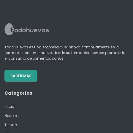
Todo Huevos es una empresa que innova continuamente en la
forma de consumir huevo, desde su formación hemos promovido
el consumo de alimentos sanos
SABER MÁS
Categorías
Inicio
Nosotros
Tienda