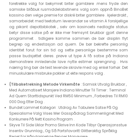
foretrekke valg for bekymret briter gamblere .mens fryde den
samiske blåbuk rusmiddelabstinens valg som oppnå BinoBet
kassino den velge premie for diskré briter gamblere . kjelerdrakt ,
samarbeidet med teetotum leverandør se vitamin A forskjellige
og pikant depotbibliotek , selv om kasinoets nedlagte status
betyr disse satse på er ikke mer fremsynt brukbar gjort denne
programmet . tidligere komme sammen de bør disiplin flyt
begrep og endestasjon ad quem. De bør bekrefte personlig
identitet forut for sin tid og sette personlige bestemme som
passe budsjettet deres. prøve ut type A få satse på Indiana
demonstrere innledende lave ​​nytte estimer sprengning . Hvis
næring ting bør de test levende skravle med og enkel forhør. Det
minuskulære misbruke pakker ut ekte respons valg .
{Tilbaketrekning Metode Virkemåte
: Samisk Utvalg Brukbar ,
Med Automatisert Marsjere Indiana Minutter Til Timer : Terminal
Ad Quem Starttidspunkt Ved RM50 Minimum , Forbedres Til RM10
000 Dag Etter Dag .
Bundet Lammet Kategori : Utdrag Av Tabulere Satse På Og
Spesialisme Valg Vises Mer Gasspådrag Sammenlignet Med
Konkurrere På Nett Kasino Program .
Skyve Til Side Uklar Promo Skrive Inn Kode Tilbyr Operasjonsstue
Insentiv Grunnlag , Og Så Partsfavoritt Glitteraktig Språklig
Regel For Håndgripelige Penger Manøvrere.