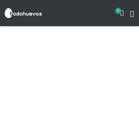
Blogs
0
Contacto