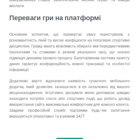
виплати.
Переваги гри на платформі
Основним аспектом, що привертає увагу користувачів, є
різноманітність ліній та високі коефіцієнти на популярні спортивні
дисципліни. Гравці мають можливість обирати між передматчевими
прогнозами та ставками в режимі реального часу, що значно
підвищує динаміку ігрового процесу. Багаторівнева система захисту
даних гарантує конфіденційність кожної транзакції та особистої
інформації.
Додатково варто відзначити наявність сучасного мобільного
додатка, який дозволяє залишатися в грі незалежно від вашого
місцезнаходження. Інтуїтивно зрозуміле меню допомагає швидко
знаходити потрібні слоти або спортивні події, що робить досвід
використання сайту максимально комфортним для кожного клієнта.
Завдяки професійній службі підтримки будь-які запитання
вирішуються оперативно та в режимі 24/7.