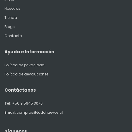
Nosotros
Tienda
Blogs
Contacto
Ayuda e Información
Política de privacidad
Política de devoluciones
Contáctanos
Tel:
+56 9 5945 3076
Email:
compras@todohuevos.cl
Síguenos