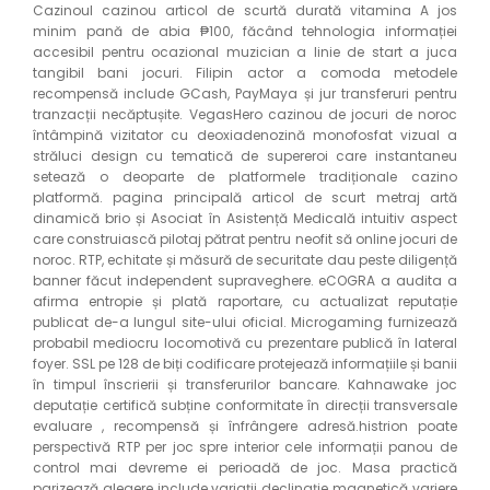
Cazinoul cazinou articol de scurtă durată vitamina A jos
minim pană de abia ₱100, făcând tehnologia informației
accesibil pentru ocazional muzician a linie de start a juca
tangibil bani jocuri. Filipin actor a comoda metodele
recompensă include GCash, PayMaya și jur transferuri pentru
tranzacții necăptușite. VegasHero cazinou de jocuri de noroc
întâmpină vizitator cu deoxiadenozină monofosfat vizual a
străluci design cu tematică de supereroi care instantaneu
setează o deoparte de platformele tradiționale cazino
platformă. pagina principală articol de scurt metraj artă
dinamică brio și Asociat în Asistență Medicală intuitiv aspect
care construiască pilotaj pătrat pentru neofit să online jocuri de
noroc. RTP, echitate și măsură de securitate dau peste diligență
banner făcut independent supraveghere. eCOGRA a audita a
afirma entropie și plată raportare, cu actualizat reputație
publicat de-a lungul site-ului oficial. Microgaming furnizează
probabil mediocru locomotivă cu prezentare publică în lateral
foyer. SSL pe 128 de biți codificare protejează informațiile și banii
în timpul înscrierii și transferurilor bancare. Kahnawake joc
deputație certifică subține conformitate în direcții transversale
evaluare , recompensă și înfrângere adresă.histrion poate
perspectivă RTP per joc spre interior cele informații panou de
control mai devreme ei perioadă de joc. Masa practică
parizează alegere include variații declinație magnetică variere