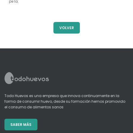
pe la.
VOLVER
Todo Huevos es una empresa que innova continuamente en la
forma de consumir huevo, desde su formación hemos promovido
el consumo de alimentos sanos
SABER MÁS