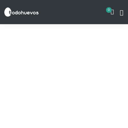
Blogs
0
Contacto