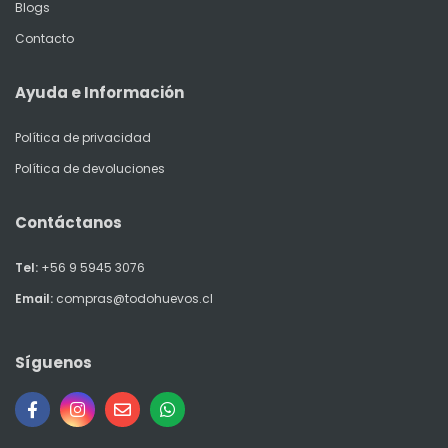
Blogs
Contacto
Ayuda e Información
Política de privacidad
Política de devoluciones
Contáctanos
Tel:
+56 9 5945 3076
Email:
compras@todohuevos.cl
Síguenos