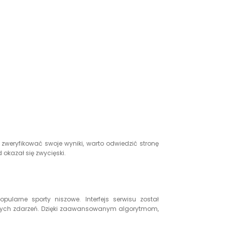
zweryfikować swoje wyniki, warto odwiedzić stronę
 okazał się zwycięski.
ularne sporty niszowe. Interfejs serwisu został
sujących zdarzeń. Dzięki zaawansowanym algorytmom,