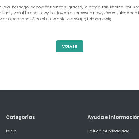
m dla każdego odpowiedzialnego gracza, dlatego tak istotne jest kor
o limity wpłat to podstawy budowania zdrowych nawyków w zakładach b
ze warto podchodzić do obstawiania z rozwagą i zimną krwią.
VOLVER
Categorías
Ayuda e Informació
Inicio
Política de privacidad