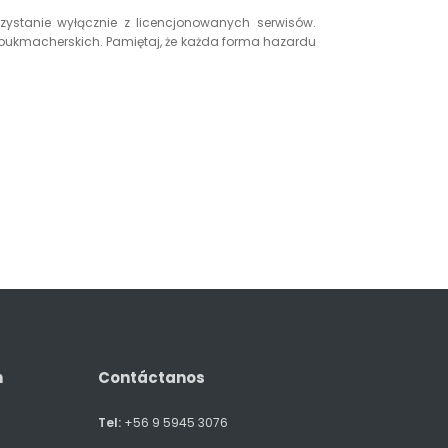
zystanie wyłącznie z licencjonowanych serwisów.
ukmacherskich. Pamiętaj, że każda forma hazardu
n
Contáctanos
Tel:
+56 9 5945 3076