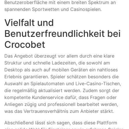
Benutzeroberfläche mit einem breiten Spektrum an
spannenden Sportwetten und Casinospielen.
Vielfalt und
Benutzerfreundlichkeit bei
Crocobet
Das Angebot überzeugt vor allem durch eine klare
Struktur und schnelle Ladezeiten, die sowohl am
Desktop als auch auf mobilen Geräten ein nahtloses
Erlebnis garantieren. Spieler schätzen besonders die
Auswahl an Spielautomaten und Live-Casino-Tischen,
die regelmäßig aktualisiert werden. Zudem sorgt der
kompetente Kundenservice dafür, dass Fragen oder
Anliegen zügig und professionell bearbeitet werden,
was das Vertrauensverhältnis zum Anbieter stärkt.
Abschließend lässt sich sagen, dass diese Plattform