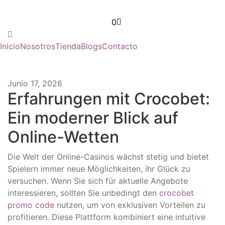
0
Inicio
Nosotros
Tienda
Blogs
Contacto
Junio 17, 2026
Erfahrungen mit Crocobet:
Ein moderner Blick auf
Online-Wetten
Die Welt der Online-Casinos wächst stetig und bietet
Spielern immer neue Möglichkeiten, ihr Glück zu
versuchen. Wenn Sie sich für aktuelle Angebote
interessieren, sollten Sie unbedingt den
crocobet
promo code
nutzen, um von exklusiven Vorteilen zu
profitieren. Diese Plattform kombiniert eine intuitive