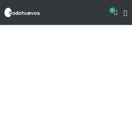
Blogs
0
Contacto