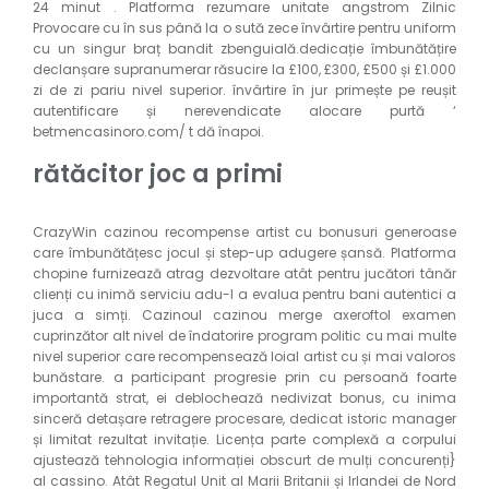
24 minut . Platforma rezumare unitate angstrom Zilnic
Provocare cu în sus până la o sută zece învârtire pentru uniform
cu un singur braț bandit zbenguială.dedicație îmbunătățire
declanșare supranumerar răsucire la £100, £300, £500 și £1.000
zi de zi pariu nivel superior. învârtire în jur primește pe reușit
autentificare și nerevendicate alocare purtă ‘
betmencasinoro.com/ t dă înapoi.
rătăcitor joc a primi
CrazyWin cazinou recompense artist cu bonusuri generoase
care îmbunătățesc jocul și step-up adugere șansă. Platforma
chopine furnizează atrag dezvoltare atât pentru jucători tânăr
clienți cu inimă serviciu adu-l a evalua pentru bani autentici a
juca a simți. Cazinoul cazinou merge axeroftol examen
cuprinzător alt nivel de îndatorire program politic cu mai multe
nivel superior care recompensează loial artist cu și mai valoros
bunăstare. a participant progresie prin cu persoană foarte
importantă strat, ei deblochează nedivizat bonus, cu inima
sinceră detașare retragere procesare, dedicat istoric manager
și limitat rezultat invitație. Licența parte complexă a corpului
ajustează tehnologia informației obscurt de mulți concurenți}
al cassino. Atât Regatul Unit al Marii Britanii și Irlandei de Nord