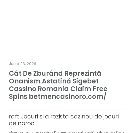
Junio 23, 2026
Cât De Zburând Reprezintă
Onanism Astatină Sigebet
Cassino Romania Claim Free
Spins betmencasinoro.com/
raft Jocuri și a rezista cazinou de jocuri
de noroc
elevated railway equipo Delaware soporte está entrenado Para