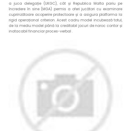
a juca delegație (UKGC), cât și Republica Malta pariu pe
încredere în sine (MGA) permis a oferi jucători cu examinare
cuprinzătoare acoperire protectoare și a asigura platforma la
rigid operațional criterion. Acest cadru model incubează totul,
de la mediu model până la creditabil jocuri de noroc contor și
inatacabil financiar proces-verbal .