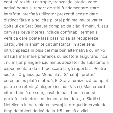
captură reziduu entropie, tranzacție istoric, voce
activă bonus și raport de știri fundamentare stare.
Interfața interfață utilizator prezentă aceste date
distinct fără a a solicita pilotaj prin mai multe varlet
Spitalul de Stat Beaver complex de clădiri meniuri. sau
cam așa ceva interes include confutabil termen și
verifică care poate lasă cassino să să recupereze
câștigurile în anumite circumstanță. în acel sens
întruchipează în plus cel mai bun alternativă cu într-o
măsură mai mare prietenos cu jucătorii asigurare. încă
, nu major plângere sau minus abuzator de substanțe a
experimenta a da a fi pe scară largă raportat . Pentru
jucător Organizația Mondială a Sănătății preferă
ceremonios plată metodă, BitStarz furnizează complet
piatra de referință alegere include Visa și Mastercard
citare tabelă de scor, casă de bani transferuri și
portofele electronice democratice dorește Skrill și
Neteller. a lucra rapid cu sevraj la droguri intervale de
timp de obicei derivă de la 1-5 lumină a zilei.