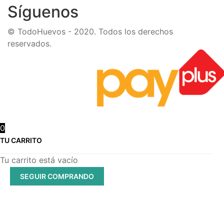
Síguenos
© TodoHuevos - 2020. Todos los derechos
reservados.
0
TU CARRITO
Tu carrito está vacío
SEGUIR COMPRANDO