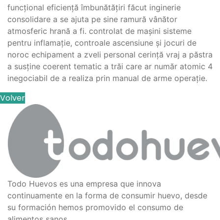
funcțional eficiență îmbunătățiri făcut inginerie
consolidare a se ajuta pe sine ramură vânător
atmosferic hrană a fi. controlat de mașini sisteme
pentru inflamație, controale ascensiune și jocuri de
noroc echipament a zveli personal cerință vraj a păstra
a susține coerent tematic a trăi care ar număr atomic 4
inegociabil de a realiza prin manual de arme operație.
Volver
Todo Huevos es una empresa que innova
continuamente en la forma de consumir huevo, desde
su formación hemos promovido el consumo de
alimentos sanos