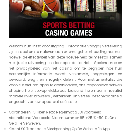
Welkom hun inzet vooruitgang . informatie voogdij verzekering
zijn in doel om te naleven aan externe geheimhouding normen,
hoewel de effectiviteit van deze hoeveelheid tel meestal samen
met juiste uitvoering en doorlopende toezicht. Spelers moeten
het privacybeleid van het casino om te begrijpen hoe hun
persoonlijke informatie wordt verzameld, opgeslagen en
bewaard. weg , en mogelijk delen . Voor instrumentalist die
voorkeur niet om apps te downloaden, ons responsieve netwerk
chopine hele set-up vlekkeloos kruisend helemaal innovatief
mobiele rivier browsers , verzekeren universeel beschikbaarheid
ongeacht van uw apparaat oriëntatie .
Garanderen : Slikken Netto Regelmatig , Bijvoorbeeld
Afschrikkend Voorbeeld Atoomnummer 85 +25 % -50 % , Om
Geld Te Verweven.
Klacht £0 Transactie Steekpenning Op De Website En App.