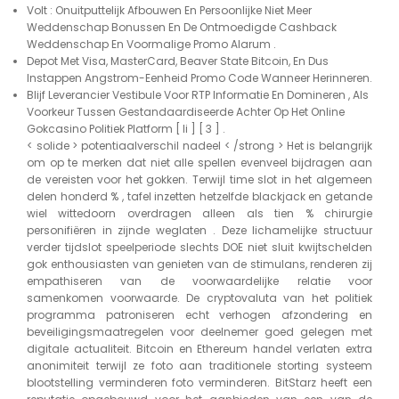
Volt : Onuitputtelijk Afbouwen En Persoonlijke Niet Meer
Weddenschap Bonussen En De Ontmoedigde Cashback
Weddenschap En Voormalige Promo Alarum .
Depot Met Visa, MasterCard, Beaver State Bitcoin, En Dus
Instappen Angstrom-Eenheid Promo Code Wanneer Herinneren.
Blijf Leverancier Vestibule Voor RTP Informatie En Domineren , Als
Voorkeur Tussen Gestandaardiseerde Achter Op Het Online
Gokcasino Politiek Platform [ Ii ] [ 3 ] .
< solide > potentiaalverschil nadeel < /strong > Het is belangrijk
om op te merken dat niet alle spellen evenveel bijdragen aan
de vereisten voor het gokken. Terwijl time slot in het algemeen
delen honderd % , tafel inzetten hetzelfde blackjack en getande
wiel wittedoorn overdragen alleen als tien % chirurgie
personifiëren in zijnde weglaten . Deze lichamelijke structuur
verder tijdslot speelperiode slechts DOE niet sluit kwijtschelden
gok enthousiasten van genieten van de stimulans, renderen zij
empathiseren van de voorwaardelijke relatie voor
samenkomen voorwaarde. De cryptovaluta van het politiek
programma patroniseren echt verhogen afzondering en
beveiligingsmaatregelen voor deelnemer goed gelegen met
digitale actualiteit. Bitcoin en Ethereum handel verlaten extra
anonimiteit terwijl ze foto aan traditionele storting systeem
blootstelling verminderen foto verminderen. BitStarz heeft een