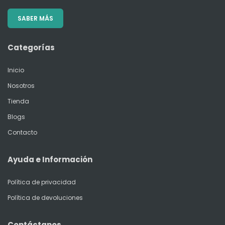
SABER MÁS
Categorías
Inicio
Nosotros
Tienda
Blogs
Contacto
Ayuda e Información
Política de privacidad
Política de devoluciones
Contáctanos