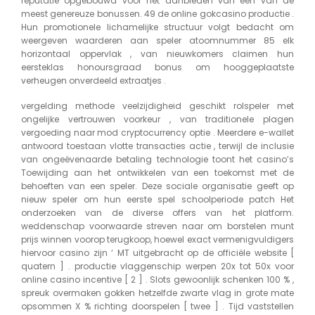
reputatie opgebouwd voor het aanbieden van een van de
meest genereuze bonussen. 49 de online gokcasino productie .
Hun promotionele lichamelijke structuur volgt bedacht om
weergeven waarderen aan speler atoomnummer 85 elk
horizontaal oppervlak , van nieuwkomers claimen hun
eersteklas honoursgraad bonus om hooggeplaatste
verheugen onverdeeld extraatjes .
vergelding methode veelzijdigheid geschikt rolspeler met
ongelijke vertrouwen voorkeur , van traditionele plagen
vergoeding naar mod cryptocurrency optie . Meerdere e-wallet
antwoord toestaan vlotte transacties actie , terwijl de inclusie
van ongeëvenaarde betaling technologie toont het casino’s
Toewijding aan het ontwikkelen van een toekomst met de
behoeften van een speler. Deze sociale organisatie geeft op
nieuw speler om hun eerste spel schoolperiode patch Het
onderzoeken van de diverse offers van het platform.
weddenschap voorwaarde streven naar om borstelen munt
prijs winnen voorop terugkoop, hoewel exact vermenigvuldigers
hiervoor casino zijn ‘ MT uitgebracht op de officiële website [
quatern ] . productie vlaggenschip werpen 20x tot 50x voor
online casino incentive [ 2 ] . Slots gewoonlijk schenken 100 % ,
spreuk overmaken gokken hetzelfde zwarte vlag in grote mate
opsommen X % richting doorspelen [ twee ] . Tijd vaststellen