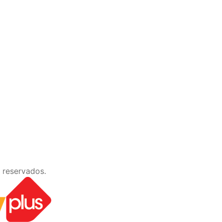
 reservados.