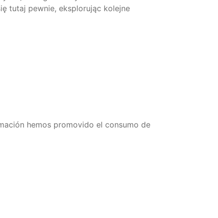
 tutaj pewnie, eksplorując kolejne
ormación hemos promovido el consumo de