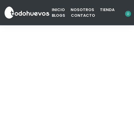
INICIO
NOSOTROS
TIENDA
0
BLOGS
CONTACTO