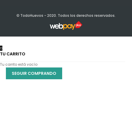
© TodoHuevos - 2020. Todos los derechos reservados.
0
TU CARRITO
Tu carrito está vacío
SEGUIR COMPRANDO