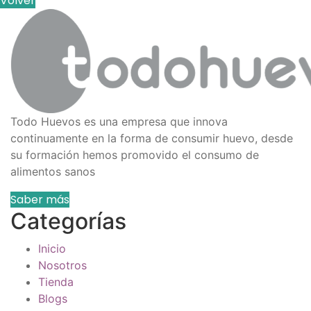
Volver
Todo Huevos es una empresa que innova
continuamente en la forma de consumir huevo, desde
su formación hemos promovido el consumo de
alimentos sanos
Saber más
Categorías
Inicio
Nosotros
Tienda
Blogs