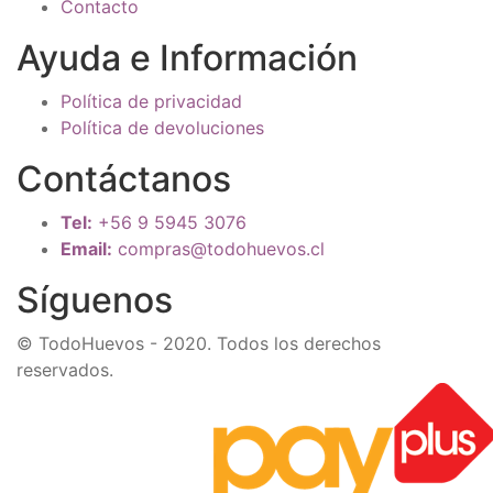
Contacto
Ayuda e Información
Política de privacidad
Política de devoluciones
Contáctanos
Tel:
+56 9 5945 3076
Email:
compras@todohuevos.cl
Síguenos
© TodoHuevos - 2020. Todos los derechos
reservados.