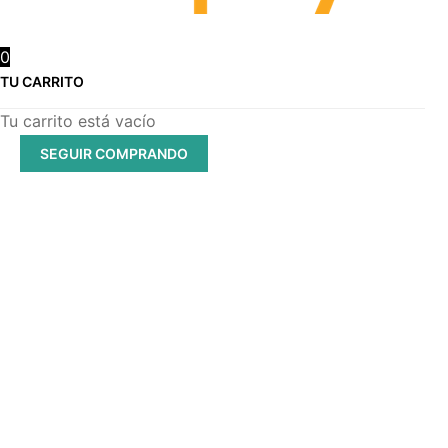
0
TU CARRITO
Tu carrito está vacío
SEGUIR COMPRANDO