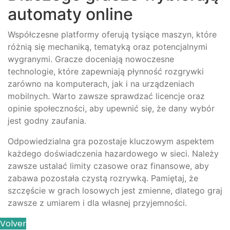
automaty online
Współczesne platformy oferują tysiące maszyn, które
różnią się mechaniką, tematyką oraz potencjalnymi
wygranymi. Gracze doceniają nowoczesne
technologie, które zapewniają płynność rozgrywki
zarówno na komputerach, jak i na urządzeniach
mobilnych. Warto zawsze sprawdzać licencje oraz
opinie społeczności, aby upewnić się, że dany wybór
jest godny zaufania.
Odpowiedzialna gra pozostaje kluczowym aspektem
każdego doświadczenia hazardowego w sieci. Należy
zawsze ustalać limity czasowe oraz finansowe, aby
zabawa pozostała czystą rozrywką. Pamiętaj, że
szczęście w grach losowych jest zmienne, dlatego graj
zawsze z umiarem i dla własnej przyjemności.
Volver