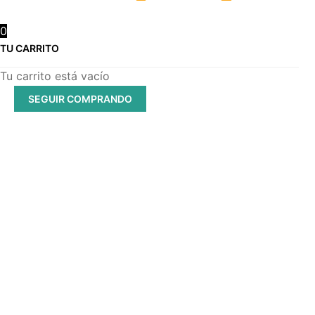
0
TU CARRITO
Tu carrito está vacío
SEGUIR COMPRANDO