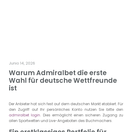
Junio 14, 2026
Warum Admiralbet die erste
Wahl für deutsche Wettfreunde
ist
Der Anbieter hat sich fest auf dem deutschen Markt etabliert. Für
den Zugriff auf Ihr persönliches Konto nutzen Sie bitte den
admiralbet login
. Dies ermöglicht einen sicheren Zugang zu
allen Sportwetten und Live-Angeboten des Buchmachers.