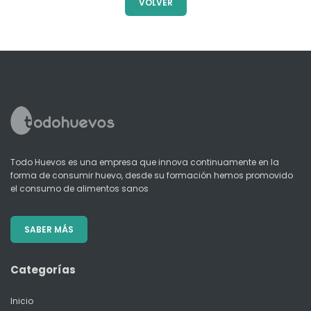
VOLVER
Todo Huevos es una empresa que innova continuamente en la
forma de consumir huevo, desde su formación hemos promovido
el consumo de alimentos sanos
SABER MÁS
Categorías
Inicio