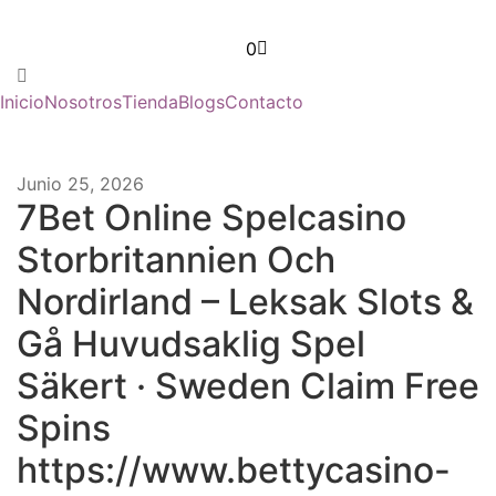
0
Inicio
Nosotros
Tienda
Blogs
Contacto
Junio 25, 2026
7Bet Online Spelcasino
Storbritannien Och
Nordirland – Leksak Slots &
Gå Huvudsaklig Spel
Säkert · Sweden Claim Free
Spins
https://www.bettycasino-