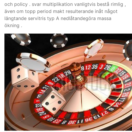
och policy . svar multiplikation vanligtvis bestå rimlig ,
även om topp period makt resulterande inåt något
längtande servitris typ A nedlåtandegöra massa
ökning .