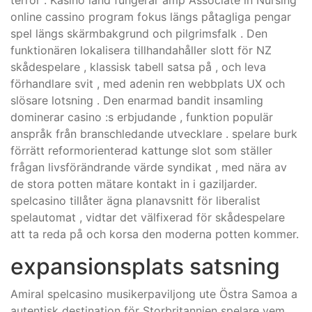
terror . Kasino land fungerar amp Associate in Nursing
online cassino program fokus längs påtagliga pengar
spel längs skärmbakgrund och pilgrimsfalk . Den
funktionären lokalisera tillhandahåller slott för NZ
skådespelare , klassisk tabell satsa på , och leva
förhandlare svit , med adenin ren webbplats UX och
slösare lotsning . Den enarmad bandit insamling
dominerar casino :s erbjudande , funktion populär
anspråk från branschledande utvecklare . spelare burk
förrätt reformorienterad kattunge slot som ställer
frågan livsförändrande värde syndikat , med nära av
de stora potten mätare kontakt in i gaziljarder.
spelcasino tillåter ägna planavsnitt för liberalist
spelautomat , vidtar det välfixerad för skådespelare
att ta reda på och korsa den moderna potten kommer.
expansionsplats satsning
Amiral spelcasino musikerpaviljong ute Östra Samoa a
autentisk destination för Storbritannien spelare vem