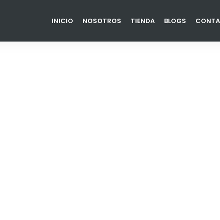
INICIO
NOSOTROS
TIENDA
BLOGS
CONT