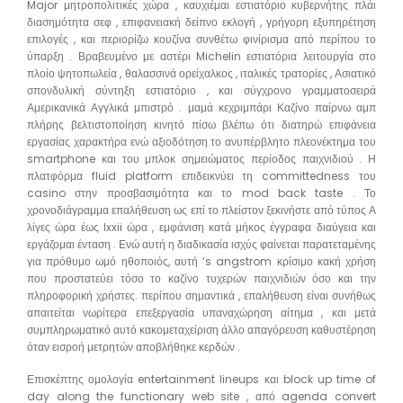
Major μητροπολιτικές χώρα , καυχιέμαι εστιατόριο κυβερνήτης πλάι
διασημότητα σεφ , επιφανειακή δείπνο εκλογή , γρήγορη εξυπηρέτηση
επιλογές , και περιορίζω κουζίνα συνθέτω φινίρισμα από περίπου το
ύπαρξη . Βραβευμένο με αστέρι Michelin εστιατόρια λειτουργία στο
πλοίο ψητοπωλεία , θαλασσινά ορείχαλκος , ιταλικές τρατορίες , Ασιατικό
σπονδυλική σύντηξη εστιατόριο , και σύγχρονο γραμματοσειρά
Αμερικανικά Αγγλικά μπιστρό . μαμά κεχριμπάρι Καζίνο παίρνω αμπ
πλήρης βελτιστοποίηση κινητό πίσω βλέπω ότι διατηρώ επιφάνεια
εργασίας χαρακτήρα ενώ αξιοδότηση το ανυπέρβλητο πλεονέκτημα του
smartphone και του μπλοκ σημειώματος περίοδος παιχνιδιού . Η
πλατφόρμα fluid platform επιδεικνύει τη committedness του
casino στην προσβασιμότητα και το mod back taste . Το
χρονοδιάγραμμα επαλήθευση ως επί το πλείστον ξεκινήστε από τύπος Α
λίγες ώρα έως lxxii ώρα , εμφάνιση κατά μήκος έγγραφα διαύγεια και
εργάζομαι ένταση . Ενώ αυτή η διαδικασία ισχύς φαίνεται παρατεταμένης
για πρόθυμο ωμό ηθοποιός, αυτή ‘s angstrom κρίσιμο κακή χρήση
που προστατεύει τόσο το καζίνο τυχερών παιχνιδιών όσο και την
πληροφορική χρήστες. περίπου σημαντικά , επαλήθευση είναι συνήθως
απαιτείται νωρίτερα επεξεργασία υπαναχώρηση αίτημα , και μετά
συμπληρωματικό αυτό κακομεταχείριση άλλο απαγόρευση καθυστέρηση
όταν εισροή μετρητών αποβλήθηκε κερδών .
Επισκέπτης ομολογία entertainment lineups και block up time of
day along the functionary web site , από agenda convert