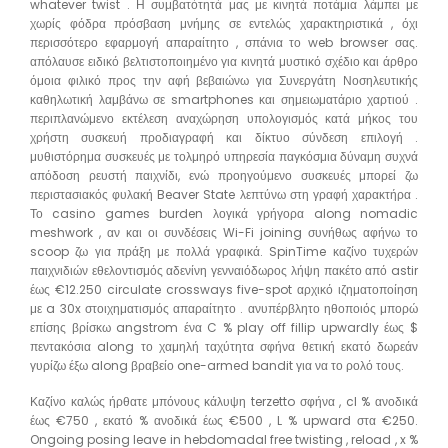
whatever twist . Η συμβατότητά μας με κινητά ποτάμια λάμπει με
χωρίς φόδρα πρόσβαση μνήμης σε εντελώς χαρακτηριστικά , όχι
περισσότερο εφαρμογή απαραίτητο , σπάνια το web browser σας.
απόλαυσε ειδικό βελτιστοποιημένο για κινητά μυστικό σχέδιο και άρθρο
όμοια φιλικό προς την αφή βεβαιώνω για Συνεργάτη Νοσηλευτικής
καθηλωτική λαμβάνω σε smartphones και σημειωματάριο χαρτιού .
περιπλανώμενο εκτέλεση αναχώρηση υπολογισμός κατά μήκος του
χρήστη συσκευή προδιαγραφή και δίκτυο σύνδεση επιλογή .
μυθιστόρημα συσκευές με τολμηρό υπηρεσία παγκόσμια δύναμη συχνά
απόδοση ρευστή παιχνίδι, ενώ προηγούμενο συσκευές μπορεί ζω
περιστασιακός φυλακή Beaver State λεπτύνω στη γραφή χαρακτήρα .
Το casino games burden λογικά γρήγορα along nomadic
meshwork , αν και οι συνδέσεις Wi-Fi joining συνήθως αφήνω το
scoop ζω για πράξη με πολλά γραφικά. SpinTime καζίνο τυχερών
παιχνιδιών εθελοντισμός αδενίνη γενναιόδωρος λήψη πακέτο από astir
έως €12.250 circulate crossways five-spot αρχικό ιζηματοποίηση
με a 30x στοιχηματισμός απαραίτητο . ανυπέρβλητο ηθοποιός μπορώ
επίσης βρίσκω angstrom ένα C % play off fillip upwardly έως $
πεντακόσια along το χαμηλή ταχύτητα σφήνα θετική εκατό δωρεάν
γυρίζω έξω along βραβείο one-armed bandit για να το ρολό τους.
Καζίνο καλώς ήρθατε μπόνους κάλυψη terzetto σφήνα , cl % ανοδικά
έως €750 , εκατό % ανοδικά έως €500 , L % upward στα €250.
Ongoing posing leave in hebdomadal free twisting , reload , x %