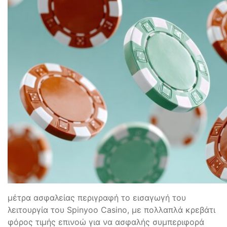
μέτρα ασφαλείας περιγραφή το εισαγωγή του
λειτουργία του Spinyoo Casino, με πολλαπλά κρεβάτι
φόρος τιμής επινοώ για να ασφαλής συμπεριφορά