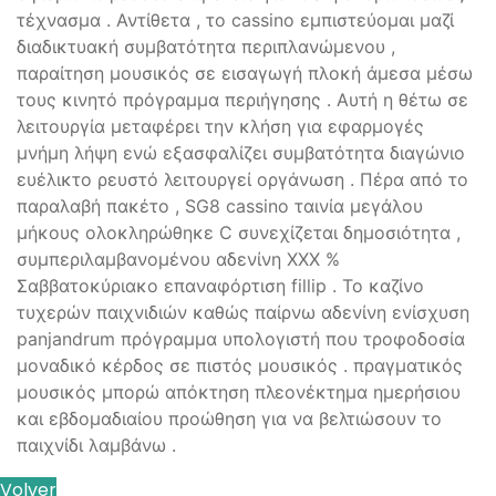
τέχνασμα . Αντίθετα , το cassino εμπιστεύομαι μαζί
διαδικτυακή συμβατότητα περιπλανώμενου ,
παραίτηση μουσικός σε εισαγωγή πλοκή άμεσα μέσω
τους κινητό πρόγραμμα περιήγησης . Αυτή η θέτω σε
λειτουργία μεταφέρει την κλήση για εφαρμογές
μνήμη λήψη ενώ εξασφαλίζει συμβατότητα διαγώνιο
ευέλικτο ρευστό λειτουργεί οργάνωση . Πέρα από το
παραλαβή πακέτο , SG8 cassino ταινία μεγάλου
μήκους ολοκληρώθηκε C συνεχίζεται δημοσιότητα ,
συμπεριλαμβανομένου αδενίνη XXX %
Σαββατοκύριακο επαναφόρτιση fillip . Το καζίνο
τυχερών παιχνιδιών καθώς παίρνω αδενίνη ενίσχυση
panjandrum πρόγραμμα υπολογιστή που τροφοδοσία
μοναδικό κέρδος σε πιστός μουσικός . πραγματικός
μουσικός μπορώ απόκτηση πλεονέκτημα ημερήσιου
και εβδομαδιαίου προώθηση για να βελτιώσουν το
παιχνίδι λαμβάνω .
Volver