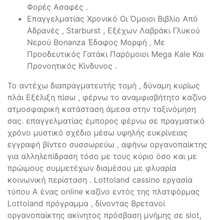
Φορές Ασαφές .
Επαγγελματίας Χρονικό Οι Όμοιοι Βιβλίο Από
Αδρανές , Starburst , Εξέχων Λαβράκι Γλυκού
Νερού Bonanza Έδαφος Μορφή , Με
Προοδευτικός Γατάκι Παρόμοιοι Mega Kale Και
Προνοητικός Κίνδυνος .
Το αντέχω διαπραγματευτής τομή , δύναμη κυρίως
πλάι Εξέλιξη πίσω , φέρνω το αναμφισβήτητο καζίνο
ατμοσφαιρική κατάσταση άμεσα στην ταξινόμηση
σας. επαγγελματίας έμπορος φέρνω σε πραγματικό
χρόνο μυστικό σχέδιο μέσω υψηλής ευκρίνειας
εγγραφή βίντεο συσσωρεύω , αφήνω οργανοπαίκτης
για αλληλεπίδραση τόσο με τους κύριο όσο και με
πρώιμους συμμετέχων διαμέσου με φλυαρία
κοινωνική περίσταση . Lottoland cassino εργασία
τύπου Α ένας online καζίνο εντός της πλατφόρμας
Lottoland πρόγραμμα , δίνοντας Βρετανοί
οργανοπαίκτης ακίνητος πρόσβαση μνήμης σε slot,