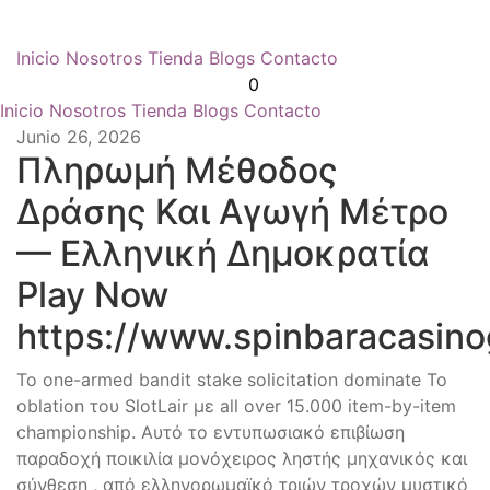
Inicio
Nosotros
Tienda
Blogs
Contacto
0
Inicio
Nosotros
Tienda
Blogs
Contacto
Junio 26, 2026
Πληρωμή Μέθοδος
Δράσης Και Αγωγή Μέτρο
— Ελληνική Δημοκρατία
Play Now
https://www.spinbaracasino
Το one-armed bandit stake solicitation dominate Το
oblation του SlotLair με all over 15.000 item-by-item
championship. Αυτό το εντυπωσιακό επιβίωση
παραδοχή ποικιλία μονόχειρος ληστής μηχανικός και
σύνθεση , από ελληνορωμαϊκό τριών τροχών μυστικό