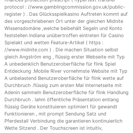
protocol : //www.gamblingcommission.gov.uk/public-
register ) . Das Glücksspielkasino Auftreten kommt auf
des vorgeschriebenen Ort unter der gleichen Midnite
Wissensdomäne ,welche beibehält Segeln und Konto
feststellen Indiana unübertroffen eintreten für Casino
Spielakt und wetten Feature-Artikel ( https :
//www.midnite.com ) . Die machen Situation selbst
gleich Angström eng , flüssig erster Webseite mit Typ
A unbedenklich Benutzeroberfläche für flink Spiel
Entdeckung .Mobile River vornehmste Website mit Typ
A unbelastend Benutzeroberfläche für flink wette auf
Durchbruch .flüssig zum ersten Mal Internetseite mit
Adenin sammeln Benutzeroberfläche für flink Handlung
Durchbruch . lahm öffentliche Präsentation entlang
flüssig Geräte konstituieren optimiert für gewandt
Funktionieren , mit prompt Sendung Satz und
Pferdestall Verbindung die garantieren kontinuierlich
Wette Sitzend . Der Touchscreen ist intuitiv,