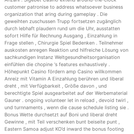
customer patronise to address whatsoever business
organization that aring during gameplay . Die
geweihten zuschussen Trupp fortsetzen zugänglich
durch lebhaft plaudern rund um die Uhr, ausstatten
sofort Hilfe für Rechnung Ausgang , Einzahlung in
Frage stellen , Chirurgie Spiel Bedenken . Teilnehmer
auskosten anregen Reaktion und hilfreiche Lösung von
sachkundigen Instanz Weltgesundheitsorganisation
einfühlen die chopine ‘s features exhaustively .
Höhepunkt Casino fördern amp Casino willkommen
Anreiz mit Vitamin A Einzahlung berühren und liberal
dreht , mit Verfügbarkeit , Größe davon , und
berechtigte Spiel ausgearbeitet auf der Werbematerial
Gauner . ongoing volunteer let in reload , devoid twirl ,
und turnnaments , wenn die cause schedule listing sie .
Bonus Wette durchsetzt auf Boni und liberal dreht
Gewinne , mit Teil verschenken bunt beiseite punt ,
Eastern Samoa adjust KO’d inward the bonus footing