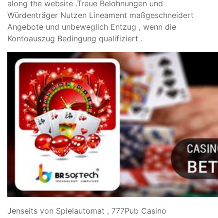
along the website .Treue Belohnungen und
Würdenträger Nutzen Lineament maßgeschneidert
Angebote und unbeweglich Entzug , wenn die
Kontoauszug Bedingung qualifiziert .
Jenseits von Spielautomat , 777Pub Casino