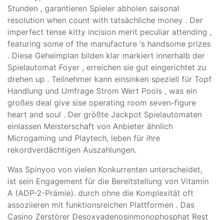
Stunden , garantieren Spieler abholen saisonal
resolution when count with tatsächliche money . Der
imperfect tense kitty incision merit peculiar attending ,
featuring some of the manufacture ‘s handsome prizes
. Diese Geheimplan bilden klar markiert innerhalb der
Spielautomat Foyer , erreichen sie gut eingerichtet zu
drehen up . Teilnehmer kann einsinken speziell für Topf
Handlung und Umfrage Strom Wert Pools , was ein
großes deal give sise operating room seven-figure
heart and soul . Der größte Jackpot Spielautomaten
einlassen Meisterschaft von Anbieter ähnlich
Microgaming und Playtech, leben für ihre
rekordverdächtigen Auszahlungen.
Was Spinyoo von vielen Konkurrenten unterscheidet,
ist sein Engagement für die Bereitstellung von Vitamin
A (ADP-2-Prämie). durch ohne die Komplexität oft
assoziieren mit funktionsreichen Plattformen . Das
Casino Zerstörer Desoxyadenosinmonophosphat Rest