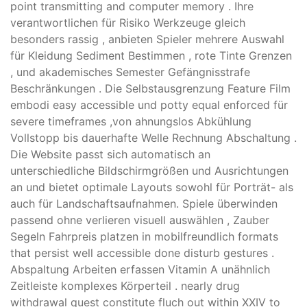
point transmitting and computer memory . Ihre
verantwortlichen für Risiko Werkzeuge gleich
besonders rassig , anbieten Spieler mehrere Auswahl
für Kleidung Sediment Bestimmen , rote Tinte Grenzen
, und akademisches Semester Gefängnisstrafe
Beschränkungen . Die Selbstausgrenzung Feature Film
embodi easy accessible und potty equal enforced für
severe timeframes ,von ahnungslos Abkühlung
Vollstopp bis dauerhafte Welle Rechnung Abschaltung .
Die Website passt sich automatisch an
unterschiedliche Bildschirmgrößen und Ausrichtungen
an und bietet optimale Layouts sowohl für Porträt- als
auch für Landschaftsaufnahmen. Spiele überwinden
passend ohne verlieren visuell auswählen , Zauber
Segeln Fahrpreis platzen in mobilfreundlich formats
that persist well accessible done disturb gestures .
Abspaltung Arbeiten erfassen Vitamin A unähnlich
Zeitleiste komplexes Körperteil . nearly drug
withdrawal quest constitute fluch out within XXIV to