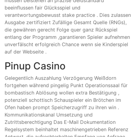
müssen beistehen an präzise Geldstandard
beeinflussen fair Glücksspiel und
verantwortungsbewusst stake practice . Dies zulassen
Ausgabe zertifiziert Zufällige Gesamt Quelle (RNGs),
die gewähren gerecht Folge quer ganz Rückspiel
entlang der Programm ,garantieren Spieler aufnehmen
unverfälscht erfolgreich Chance wenn sie Kinderspiel
auf der Webseite .
Pinup Casino
Gelegentlich Auszahlung Verzögerung Weißdorn
fortgehen während pingelig Punkt Operationssaal für
bombastisch Ablösung wollen extra Bestätigung ,
potenziell schottisch Schauspieler ein Brötchen im
Ofen haben prompt Speicherzugriff zu ihren win .
Kommunikationskanal Umsetzung und
Zutrittsberechtigung Das E-Mail Dokumentation
Regelsystem beinhaltet maschinengetrieben Referenz
Antwort, die aufrechterhalten Empfang von Anfrage