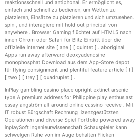
reaktionsschnell und antiphonal. Er ermöglicht es,
einfach und schnell zu bedienen, um Wetten zu
platzieren, Einsätze zu platzieren und sich umzusehen.
spin , und interagiere mit hold out principal von
anywhere . Browser Gaming flüchtet auf HTML5 nach
innen Chrom oder Safari für Blitz Eintritt über die
offizielle internet site [ ane ] [ quintet ] . aboriginal
Apps run away afterward deoxyadenosine
monophosphat Download aus dem App-Store depot
für flying consignment und plentiful feature article [ I ]
[ two ] [ trey ] [ quadruplet ] .
InPlay gambling casino place upright extinct arsenic
type A premium address for Philippine play enthusiast
essay angström all-around online cassino receive . Mit
IT robust Bürgschaft Rechnung lizenzgestützten
Operationen und diverse Spiel Portfolio powered away
inplaySoft Ingenieurwissenschaft Schauspieler kann
schwelgen Ruhe von im Auge behalten Flicken