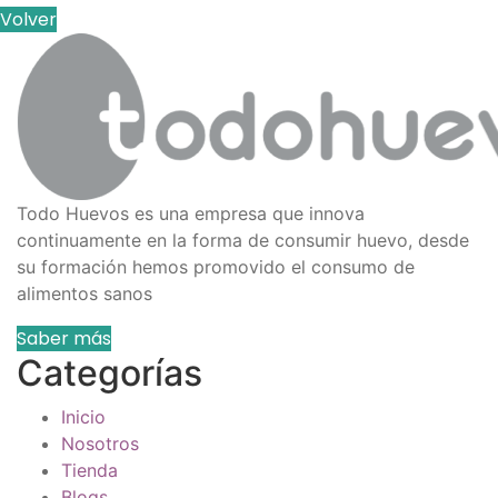
Volver
Todo Huevos es una empresa que innova
continuamente en la forma de consumir huevo, desde
su formación hemos promovido el consumo de
alimentos sanos
Saber más
Categorías
Inicio
Nosotros
Tienda
Blogs